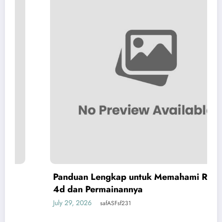
Panduan Lengkap untuk Memahami Rubah
4d dan Permainannya
July 29, 2026
safASFsf231