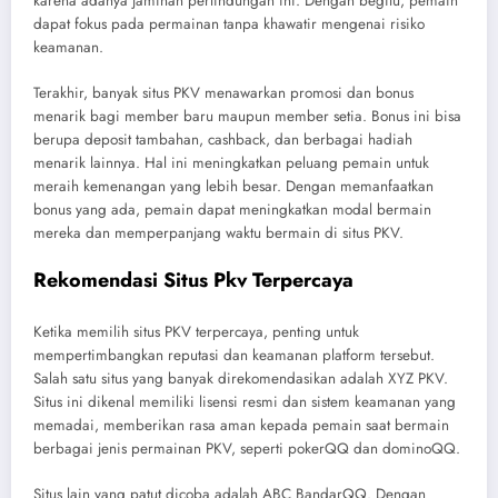
karena adanya jaminan perlindungan ini. Dengan begitu, pemain
dapat fokus pada permainan tanpa khawatir mengenai risiko
keamanan.
Terakhir, banyak situs PKV menawarkan promosi dan bonus
menarik bagi member baru maupun member setia. Bonus ini bisa
berupa deposit tambahan, cashback, dan berbagai hadiah
menarik lainnya. Hal ini meningkatkan peluang pemain untuk
meraih kemenangan yang lebih besar. Dengan memanfaatkan
bonus yang ada, pemain dapat meningkatkan modal bermain
mereka dan memperpanjang waktu bermain di situs PKV.
Rekomendasi Situs Pkv Terpercaya
Ketika memilih situs PKV terpercaya, penting untuk
mempertimbangkan reputasi dan keamanan platform tersebut.
Salah satu situs yang banyak direkomendasikan adalah XYZ PKV.
Situs ini dikenal memiliki lisensi resmi dan sistem keamanan yang
memadai, memberikan rasa aman kepada pemain saat bermain
berbagai jenis permainan PKV, seperti pokerQQ dan dominoQQ.
Situs lain yang patut dicoba adalah ABC BandarQQ. Dengan