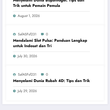
Menyelami Dunia Bupatitogel: Tips dan
Trik untuk Pemain Pemula
August 1, 2026
SafASFsf231
0
Mendalami Slot Pulsa: Panduan Lengkap
untuk Indosat dan Tri
July 30, 2026
SafASFsf231
0
Menyelami Dunia Rubah 4D: Tips dan Trik
July 29, 2026