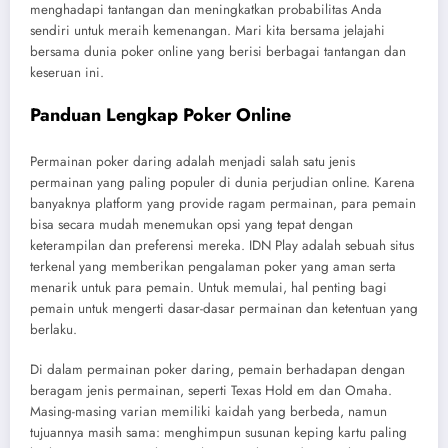
menghadapi tantangan dan meningkatkan probabilitas Anda
sendiri untuk meraih kemenangan. Mari kita bersama jelajahi
bersama dunia poker online yang berisi berbagai tantangan dan
keseruan ini.
Panduan Lengkap Poker Online
Permainan poker daring adalah menjadi salah satu jenis
permainan yang paling populer di dunia perjudian online. Karena
banyaknya platform yang provide ragam permainan, para pemain
bisa secara mudah menemukan opsi yang tepat dengan
keterampilan dan preferensi mereka. IDN Play adalah sebuah situs
terkenal yang memberikan pengalaman poker yang aman serta
menarik untuk para pemain. Untuk memulai, hal penting bagi
pemain untuk mengerti dasar-dasar permainan dan ketentuan yang
berlaku.
Di dalam permainan poker daring, pemain berhadapan dengan
beragam jenis permainan, seperti Texas Hold em dan Omaha.
Masing-masing varian memiliki kaidah yang berbeda, namun
tujuannya masih sama: menghimpun susunan keping kartu paling