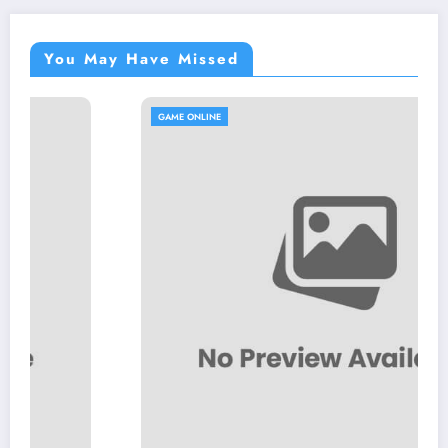
You May Have Missed
GAME ONLINE