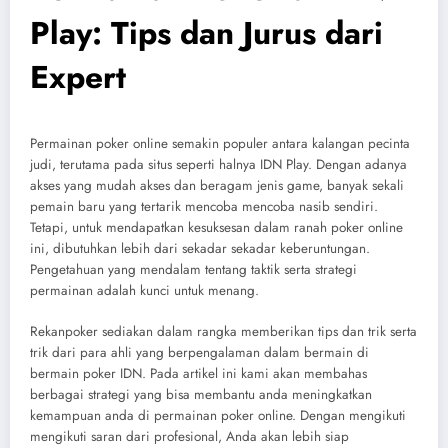
Play: Tips dan Jurus dari
Expert
Permainan poker online semakin populer antara kalangan pecinta
judi, terutama pada situs seperti halnya IDN Play. Dengan adanya
akses yang mudah akses dan beragam jenis game, banyak sekali
pemain baru yang tertarik mencoba mencoba nasib sendiri.
Tetapi, untuk mendapatkan kesuksesan dalam ranah poker online
ini, dibutuhkan lebih dari sekadar sekadar keberuntungan.
Pengetahuan yang mendalam tentang taktik serta strategi
permainan adalah kunci untuk menang.
Rekanpoker sediakan dalam rangka memberikan tips dan trik serta
trik dari para ahli yang berpengalaman dalam bermain di
bermain poker IDN. Pada artikel ini kami akan membahas
berbagai strategi yang bisa membantu anda meningkatkan
kemampuan anda di permainan poker online. Dengan mengikuti
mengikuti saran dari profesional, Anda akan lebih siap