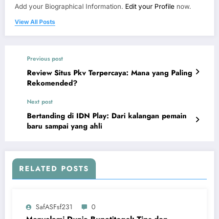
Add your Biographical Information.
Edit your Profile
now.
View All Posts
Previous post
Review Situs Pkv Terpercaya: Mana yang Paling
Rekomended?
Next post
Bertanding di IDN Play: Dari kalangan pemain
baru sampai yang ahli
RELATED POSTS
SafASFsf231
0