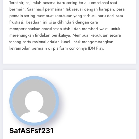
Terakhir, sejumlah peserta baru sering terlalu emosional saat
bermain. Saat hasil permainan tak sesuai dengan harapan, para
pemain sering membuat keputusan yang terburu-buru dari rasa
frustrasi. Keadaan ini bisa dihindari dengan cara
mempertahankan emosi tetap stabil dan memberi waktu untuk
merenungkan tindakan berikutnya. Membuat keputusan secara
tenang serta rasional adalah kunci untuk mengembangkan
ketrampilan bermain di platform contohnya IDN Play.
SafASFsf231