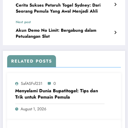
Cerita Sukses Petaruh Togel Sydney: Dari
Seorang Pemula Yang Awal Menjadi Ahli
Next post
Akun Demo No Limit: Bergabung dalam
Petualangan Slot
RELATED POSTS
SafASFsf231
0
Menyelami Dunia Bupatitogel: Tips dan
Trik untuk Pemain Pemula
August 1, 2026