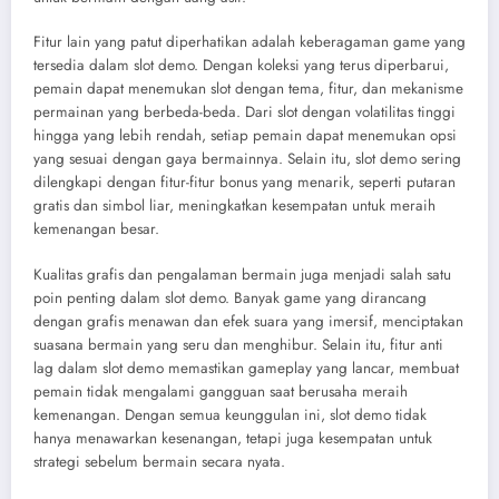
Fitur lain yang patut diperhatikan adalah keberagaman game yang
tersedia dalam slot demo. Dengan koleksi yang terus diperbarui,
pemain dapat menemukan slot dengan tema, fitur, dan mekanisme
permainan yang berbeda-beda. Dari slot dengan volatilitas tinggi
hingga yang lebih rendah, setiap pemain dapat menemukan opsi
yang sesuai dengan gaya bermainnya. Selain itu, slot demo sering
dilengkapi dengan fitur-fitur bonus yang menarik, seperti putaran
gratis dan simbol liar, meningkatkan kesempatan untuk meraih
kemenangan besar.
Kualitas grafis dan pengalaman bermain juga menjadi salah satu
poin penting dalam slot demo. Banyak game yang dirancang
dengan grafis menawan dan efek suara yang imersif, menciptakan
suasana bermain yang seru dan menghibur. Selain itu, fitur anti
lag dalam slot demo memastikan gameplay yang lancar, membuat
pemain tidak mengalami gangguan saat berusaha meraih
kemenangan. Dengan semua keunggulan ini, slot demo tidak
hanya menawarkan kesenangan, tetapi juga kesempatan untuk
strategi sebelum bermain secara nyata.