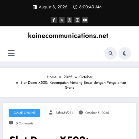
Skip
August 8, 2026
6:00:40 AM
to
content
koinecommunications.net
Home
2025
October
Slot Demo X500: Kesempatan Menang Besar dengan Pengalaman
Gratis
GAME ONLINE
SafASFsf231
October 5, 2025
0 Comments