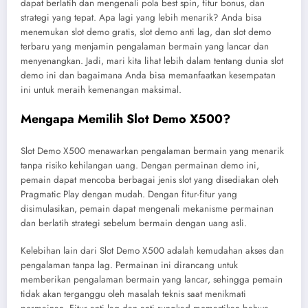
dapat berlatih dan mengenali pola best spin, fitur bonus, dan
strategi yang tepat. Apa lagi yang lebih menarik? Anda bisa
menemukan slot demo gratis, slot demo anti lag, dan slot demo
terbaru yang menjamin pengalaman bermain yang lancar dan
menyenangkan. Jadi, mari kita lihat lebih dalam tentang dunia slot
demo ini dan bagaimana Anda bisa memanfaatkan kesempatan
ini untuk meraih kemenangan maksimal.
Mengapa Memilih Slot Demo X500?
Slot Demo X500 menawarkan pengalaman bermain yang menarik
tanpa risiko kehilangan uang. Dengan permainan demo ini,
pemain dapat mencoba berbagai jenis slot yang disediakan oleh
Pragmatic Play dengan mudah. Dengan fitur-fitur yang
disimulasikan, pemain dapat mengenali mekanisme permainan
dan berlatih strategi sebelum bermain dengan uang asli.
Kelebihan lain dari Slot Demo X500 adalah kemudahan akses dan
pengalaman tanpa lag. Permainan ini dirancang untuk
memberikan pengalaman bermain yang lancar, sehingga pemain
tidak akan terganggu oleh masalah teknis saat menikmati