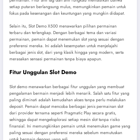
permainan. Fitur anti lag dan anti rungkad memastikan bahwa
setiap putaran berlangsung mulus, memungkinkan pemain untuk
fokus pada kesenangan dan keuntungan yang mungkin didapat.
Selain itu, Slot Demo X500 menawarkan pilihan permainan
terbaru dan terlengkap. Dengan berbagai tema dan variasi
permainan, pemain dapat menemukan slot yang sesuai dengan
preferensi mereka. Ini adalah kesempatan untuk menjelajahi
berbagai jenis slot, dari yang klasik hingga yang modern, serta
merasakan sensasi permainan tanpa biaya apapun.
Fitur Unggulan Slot Demo
Slot demo menawarkan berbagai fitur unggulan yang membuat
pengalaman bermain menjadi lebih menarik. Salah satu fitur yang
paling diminati adalah kemudahan akses tanpa perlu melakukan
deposit. Pemain dapat mencoba berbagai jenis permainan slot
dari provider ternama seperti Pragmatic Play secara gratis,
sehingga dapat mengeksplorasi setiap mesin slot tanpa risiko
finansial. Ini memungkinkan pemain untuk menemukan game yang
paling sesuai dengan preferensi mereka sebelum memutuskan
untuk bermain dengan uang asli.