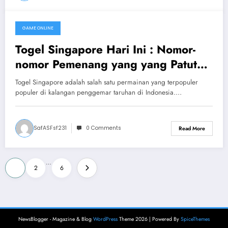
GAME ONLINE
October 28, 2025
Togel Singapore Hari Ini : Nomor-
nomor Pemenang yang yang Patut
Diketahui
Togel Singapore adalah salah satu permainan yang terpopuler
populer di kalangan penggemar taruhan di Indonesia.…
SafASFsf231
0 Comments
Read More
Posts
…
1
2
6
pagination
NewsBlogger - Magazine & Blog
WordPress
Theme 2026 | Powered By
SpiceThemes