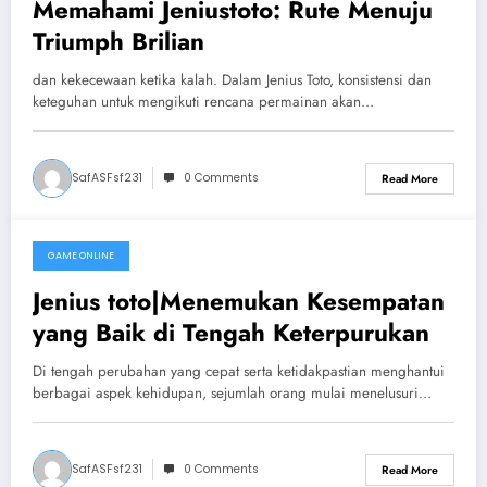
Memahami Jeniustoto: Rute Menuju
Triumph Brilian
dan kekecewaan ketika kalah. Dalam Jenius Toto, konsistensi dan
keteguhan untuk mengikuti rencana permainan akan…
SafASFsf231
0 Comments
Read More
GAME ONLINE
October 28, 2025
Jenius toto|Menemukan Kesempatan
yang Baik di Tengah Keterpurukan
Di tengah perubahan yang cepat serta ketidakpastian menghantui
berbagai aspek kehidupan, sejumlah orang mulai menelusuri…
SafASFsf231
0 Comments
Read More