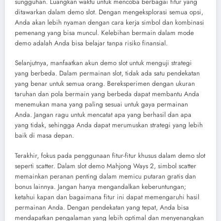
sungguhan. Luangkan waktu untuk mencoba berbagai fitur yang
ditawarkan dalam demo slot. Dengan mengeksplorasi semua opsi,
Anda akan lebih nyaman dengan cara kerja simbol dan kombinasi
pemenang yang bisa muncul. Kelebihan bermain dalam mode
demo adalah Anda bisa belajar tanpa risiko finansial.
Selanjutnya, manfaatkan akun demo slot untuk menguji strategi
yang berbeda. Dalam permainan slot, tidak ada satu pendekatan
yang benar untuk semua orang. Bereksperimen dengan ukuran
taruhan dan pola bermain yang berbeda dapat membantu Anda
menemukan mana yang paling sesuai untuk gaya permainan
Anda. Jangan ragu untuk mencatat apa yang berhasil dan apa
yang tidak, sehingga Anda dapat merumuskan strategi yang lebih
baik di masa depan.
Terakhir, fokus pada penggunaan fitur-fitur khusus dalam demo slot
seperti scatter. Dalam slot demo Mahjong Ways 2, simbol scatter
memainkan peranan penting dalam memicu putaran gratis dan
bonus lainnya. Jangan hanya mengandalkan keberuntungan;
ketahui kapan dan bagaimana fitur ini dapat memengaruhi hasil
permainan Anda. Dengan pendekatan yang tepat, Anda bisa
mendapatkan pengalaman yang lebih optimal dan menyenangkan