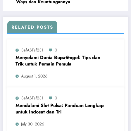
Ways dan Keuntungannya
RELATED POSTS
SafASFsf231
0
Menyelami Dunia Bupatitogel: Tips dan
Trik untuk Pemain Pemula
August 1, 2026
SafASFsf231
0
Mendalami Slot Pulsa: Panduan Lengkap
untuk Indosat dan Tri
July 30, 2026