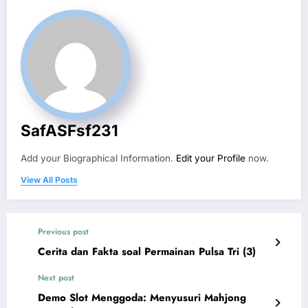
SafASFsf231
Add your Biographical Information.
Edit your Profile
now.
View All Posts
Previous post
Cerita dan Fakta soal Permainan Pulsa Tri (3)
Next post
Demo Slot Menggoda: Menyusuri Mahjong