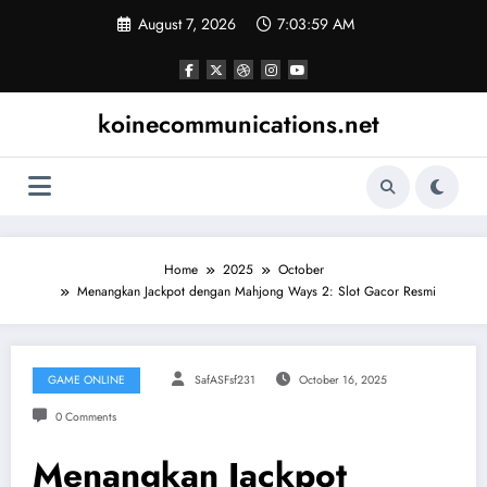
Skip
August 7, 2026
7:04:00 AM
to
content
koinecommunications.net
Home
2025
October
Menangkan Jackpot dengan Mahjong Ways 2: Slot Gacor Resmi
GAME ONLINE
SafASFsf231
October 16, 2025
0 Comments
Menangkan Jackpot