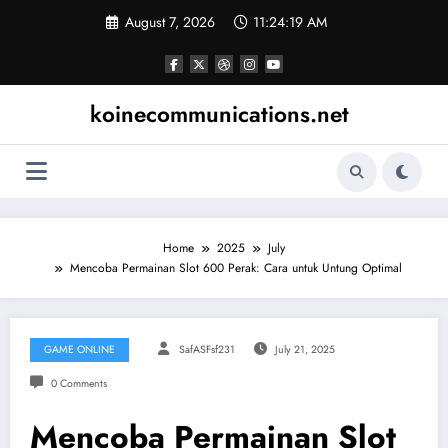
Skip
August 7, 2026
11:24:19 AM
to
content
koinecommunications.net
Home
2025
July
Mencoba Permainan Slot 600 Perak: Cara untuk Untung Optimal
GAME ONLINE
SafASFsf231
July 21, 2025
0 Comments
Mencoba Permainan Slot