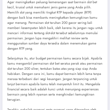
Agar meningkatkan peluang kemenangan saat bermain slot bet
kecil, krusial untuk memahami jenis game yang Anda pilih.
Memilih slot yang memiliki tingkat RTP kepada player (RTP)
dengan baik bisa membantu meningkatkan kemungkinan kamu
agar menang. Permainan slot taruhan 200 gacor sering kali
memberi kesempatan lebih baik, oleh karena itu jangan ragu untuk
mencari informasi tentang slot-slot tersebut sebelumnya memulai
permainan. Jangan lupa mengakhiri melihat review serta
menggunakan sumber daya tersedia dalam menemukan game
dengan RTP yang.
Selanjutnya itu, atur budget permainan kamu secara bijak. Apabila
kamu mengambil permainan slot bet seratus perak atau permainan
slot taruhan 200 silver, tentukan batas atas yang siap siap Anda
habiskan. Dengan cara ini, kamu dapat bermain lebih lama tanpa
merasa terbebani dari segi keuangan. Jangan terpancing untuk
lanjut bermain apabila kamu telah menyentuh limit itu. Mengelola
financial secara baik adalah kunci untuk menunjang experiences
bermain yang lebih nyaman serta menghindari kemungkinan
kerugian.
Terakhir, pakailah promosi serta promosi yang ditawarkan oleh