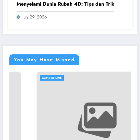
Menyelami Dunia Rubah 4D: Tips dan Trik
July 29, 2026
You May Have Missed
GAME ONLINE