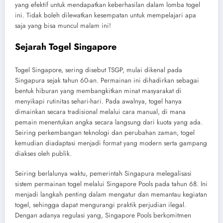
yang efektif untuk mendapatkan keberhasilan dalam lomba togel
ini. Tidak boleh dilewatkan kesempatan untuk mempelajari apa
saja yang bisa muncul malam ini!
Sejarah Togel Singapore
Togel Singapore, sering disebut TSGP, mulai dikenal pada
Singapura sejak tahun 60-an. Permainan ini dihadirkan sebagai
bentuk hiburan yang membangkitkan minat masyarakat di
menyikapi rutinitas sehari-hari. Pada awalnya, togel hanya
dimainkan secara tradisional melalui cara manual, di mana
pemain menentukan angka secara langsung dari kuota yang ada.
Seiring perkembangan teknologi dan perubahan zaman, togel
kemudian diadaptasi menjadi format yang modern serta gampang
diakses oleh publik.
Seiring berlalunya waktu, pemerintah Singapura melegalisasi
sistem permainan togel melalui Singapore Pools pada tahun 68. Ini
menjadi langkah penting dalam mengatur dan memantau kegiatan
togel, sehingga dapat mengurangi praktik perjudian ilegal.
Dengan adanya regulasi yang, Singapore Pools berkomitmen