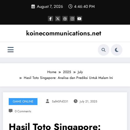
Skip
August 7, 2026
4:46:40 PM
to
content
koinecommunications.net
Home
2025
July
Hasil Toto Singapore: Analisa dan Prediksi Untuk Malam Ini
GAME ONLINE
SafASFsf231
July 21, 2025
0 Comments
Hasil Toto Singapore: