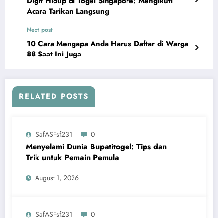
Digit Hidup di Togel Singapore: Mengikuti
Acara Tarikan Langsung
Next post
10 Cara Mengapa Anda Harus Daftar di Warga
88 Saat Ini Juga
RELATED POSTS
SafASFsf231
0
Menyelami Dunia Bupatitogel: Tips dan
Trik untuk Pemain Pemula
August 1, 2026
SafASFsf231
0