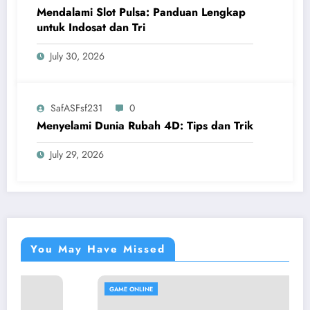
Mendalami Slot Pulsa: Panduan Lengkap
untuk Indosat dan Tri
July 30, 2026
SafASFsf231
0
Menyelami Dunia Rubah 4D: Tips dan Trik
July 29, 2026
You May Have Missed
GAME ONLINE