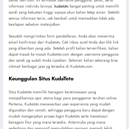
benar dan utuh. Ini termasuk username pengguna, sandi, serta
informasi individu lainnya.
kudatoto
Sangat penting untuk memilih
sandi yang kekuatan tinggi supaya akun kalian tetap aman. Setelah
semua informasi terisi, cek kembali untuk memastikan tidak ada
kesilapan sebelum melanjutkan.
Sesudah mengirimkan form pendaftaran, Anda akan menerima
email konfirmasi dari Kudatoto. Cek inbox surel Anda dan klik link
yang diberikan yang ada. Setelah profil kalian terverifikasi, kalian
dapat masuk ke masuk Kudatoto.com dengan username pengguna
dan sandi yg sudah Anda ciptakan. Selamat, kalian sekarang bisa
nikmati berbagai jasa yg tersedia di Kudatoto.com.
Keunggulan Situs KudaToto
Situs Kudatoto memiliki beragam keistimewaan yang
menjadikannya opsi utama bagi para penggemar taruhan online.
Pertama, Kudatoto menawarkan user experience yang mudah
digunakan dan ramah, sehingga pengguna baru dapat dengan
mudah mengerjakan proses login Kudatoto serta menelusuri
beragam fitur yang mana tersedia. Antarmuka yang mana
sederhana dan responsif memudahkan navigasi menjadi lebih