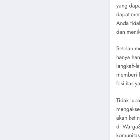
yang dapa
dapat men
Anda tidak
dan menik
Setelah m
hanya han
langkah-l
memberi 
fasilitas 
Tidak lup
mengakses
akan keti
di Warga8
komunitas