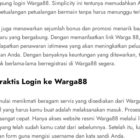
gsung login Warga88. Simplicity ini tentunya memudahkan 
etualangan petualangan bermain tanpa harus menunggu terl
juga menawarkan sejumlah bonus dan promosi menarik ba
aru yang bergabung. Dengan memanfaatkan link Warga 88
apatkan penawaran istimewa yang akan meningkatkan pelu
n Anda. Dengan banyaknya keuntungan yang ditawarkan, t
uk berlama-lama berregistrasi di Warga88 segera.
raktis Login ke Warga88
ulai menikmati beragam servis yang disediakan dari Warg
l yang harus kamu buat adalah melaksanakan masuk. Proses
angat cepat. Hanya akses website resmi Warga88 melalui l
ang telah sudah kamu catat dari sebelumnya. Setelah itu, 
 form guna mengisi username dan kata sandi Anda.