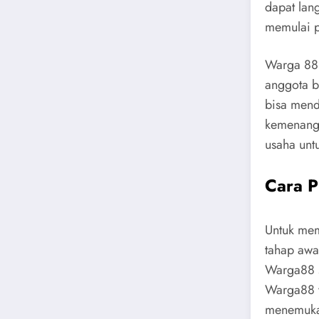
dapat lan
memulai p
Warga 88 
anggota b
bisa mend
kemenanga
usaha unt
Cara P
Untuk mem
tahap awa
Warga88 s
Warga88 y
menemukan