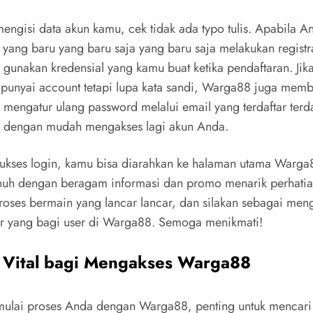
engisi data akun kamu, cek tidak ada typo tulis. Apabila A
yang baru yang baru saja yang baru saja melakukan registr
gunakan kredensial yang kamu buat ketika pendaftaran. Jik
punyai account tetapi lupa kata sandi, Warga88 juga memb
 mengatur ulang password melalui email yang terdaftar terda
 dengan mudah mengakses lagi akun Anda.
ukses login, kamu bisa diarahkan ke halaman utama Warga
uh dengan beragam informasi dan promo menarik perhatia
roses bermain yang lancar lancar, dan silakan sebagai men
ur yang bagi user di Warga88. Semoga menikmati!
 Vital bagi Mengakses Warga88
ulai proses Anda dengan Warga88, penting untuk mencari 