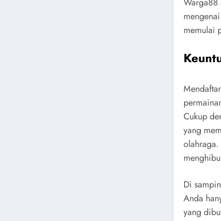
Warga88 a
mengenai 
memulai p
Keunt
Mendaftar
permainan
Cukup den
yang meme
olahraga.
menghibu
Di sampin
Anda hany
yang dibu