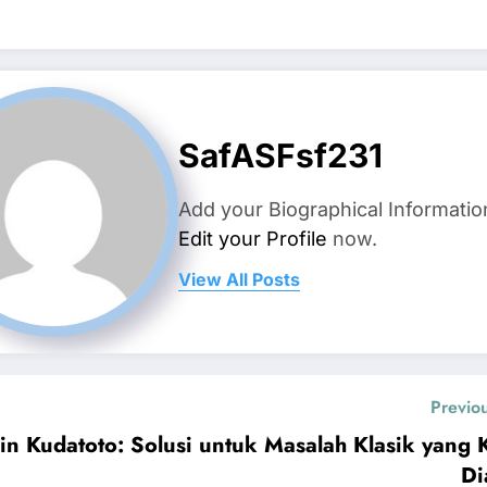
SafASFsf231
Add your Biographical Informatio
Edit your Profile
now.
View All Posts
Previo
in Kudatoto: Solusi untuk Masalah Klasik yang 
Di