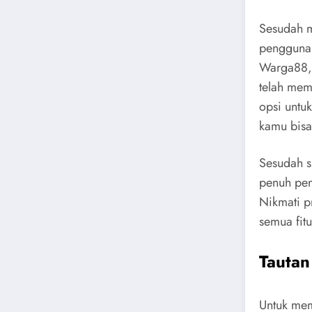
Sesudah m
pengguna 
Warga88, 
telah mem
opsi untuk
kamu bisa
Sesudah s
penuh pen
Nikmati p
semua fit
Tautan
Untuk mem