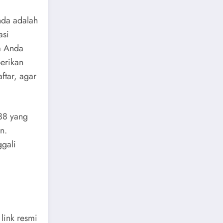
nda adalah
asi
a Anda
erikan
ftar, agar
88 yang
n.
ggali
link resmi