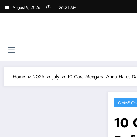
Skip
August 9, 2026
11:26:21 AM
to
content
Home
2025
July
10 Cara Mengapa Anda Harus Daft
GAME ON
10 