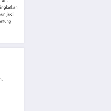
ran,
ingkatkan
un judi
antung
n.