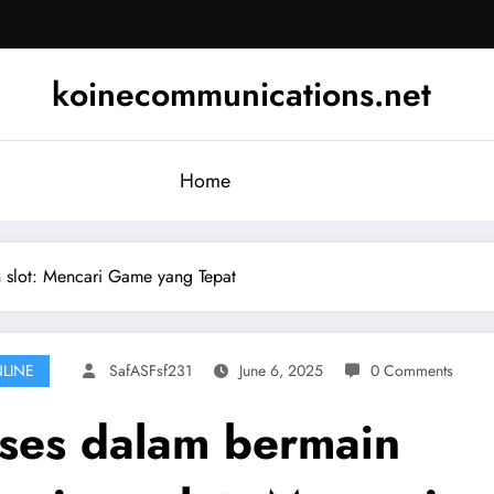
koinecommunications.net
Home
 slot: Mencari Game yang Tepat
LINE
SafASFsf231
June 6, 2025
0 Comments
ses dalam bermain