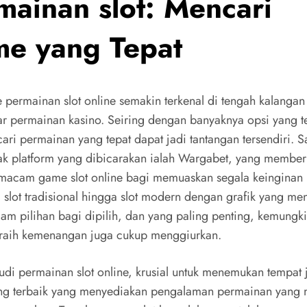
mainan slot: Mencari
e yang Tepat
e permainan slot online semakin terkenal di tengah kalangan
 permainan kasino. Seiring dengan banyaknya opsi yang t
ri permainan yang tepat dapat jadi tantangan tersendiri. S
ak platform yang dibicarakan ialah Wargabet, yang member
acam game slot online bagi memuaskan segala keinginan p
i slot tradisional hingga slot modern dengan grafik yang m
am pilihan bagi dipilih, dan yang paling penting, kemungk
raih kemenangan juga cukup menggiurkan.
udi permainan slot online, krusial untuk menemukan tempat j
ng terbaik yang menyediakan pengalaman permainan yang