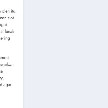
oleh itu.
nan slot
agai
at lunak
sering
omosi
nawarkan
sa
ng
t agar