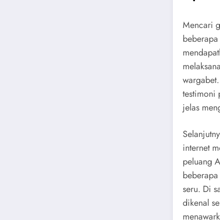
Mencari g
beberapa 
mendapatk
melaksanak
wargabet.
testimoni
jelas men
Selanjutny
internet 
peluang A
beberapa 
seru. Di 
dikenal se
menawarka