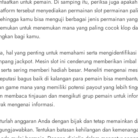
nfaatkan untuk pemain. Di samping itu, periksa juga apakah 
platform tersebut menyediakan permainan slot permainan pal
sehingga kamu bisa menguji berbagai jenis permainan yan
nemukan untuk menemukan mana yang paling cocok klop d
ngkan bagi kamu.
ya, hal yang penting untuk memahami serta mengidentifikasi 
pang jackpot. Mesin slot ini cenderung memberikan imbal 
k serta sering memberi hadiah besar. Meneliti mengenai mesi
reputasi bagus baik di kalangan para pemain bisa membant
n game mana yang memiliki potensi payout yang lebih ting
m membaca tinjauan dan mengikuti grup pemain untuk info
yak mengenai informasi.
 aturlah anggaran Anda dengan bijak dan tetap memainkan d
gungjawabkan. Tentukan batasan kehilangan dan kemenang