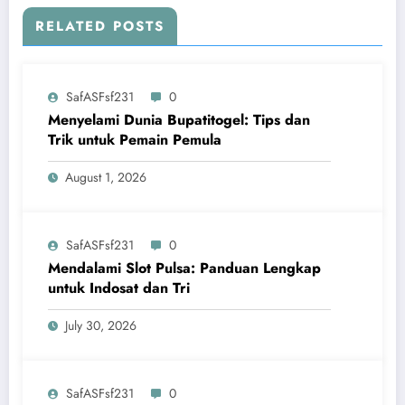
RELATED POSTS
SafASFsf231
0
Menyelami Dunia Bupatitogel: Tips dan
Trik untuk Pemain Pemula
August 1, 2026
SafASFsf231
0
Mendalami Slot Pulsa: Panduan Lengkap
untuk Indosat dan Tri
July 30, 2026
SafASFsf231
0