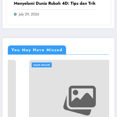
Menyelami Dunia Rubah 4D: Tips dan Trik
July 29, 2026
You May Have Missed
GAME ONLINE