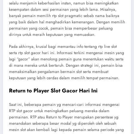
selalu menjamin keberhasilan instan, namun bisa meningkatkan
kesempatan dalam sesi permainan yang lebih lama. Misalnya,
banyak pemain memilih rtp slot pragmatic sebab nama baiknya
yang baik dalam hal menghadirkan kemenangan. Dengan memilih
permainan yang cocok, pemain bisa memperbesar peluang
dirinya untuk meraih keputusan yang memuaskan.
Pada akhirnya, krusial bagi memantau info tentang rtp live slot
serta rtp slot gacor hari ini. Informasi terkini mengenai mesin yang
lagi “gacor” akan menolong pemain guna menentukan waktu serta
di mana mereka untuk bertaruh. Dengan strategi ini, pemain bisa
memaksimalkan pengalaman bermain slot serta membuat
keputusan yang lebih cerdas dalam memilih tempat permainan.
Return to Player Slot Gacor Hari Ini
Saat ini, beberapa pemain yg mencari-cari informasi mengenai
RTP slot gacor untuk meningkatkan peluang mereka dalam
permainan. RTP atau Return to Player merupakan persentase yg
menandakan seberapa besar modal yg diperoleh oleh sebuah
mesin slot akan kembali lagi kepada pemain selama periode yang