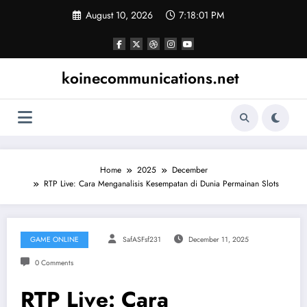
Skip
August 10, 2026
7:18:01 PM
to
content
koinecommunications.net
Home
2025
December
RTP Live: Cara Menganalisis Kesempatan di Dunia Permainan Slots
GAME ONLINE
SafASFsf231
December 11, 2025
0 Comments
RTP Live: Cara