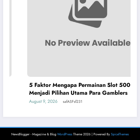
5 Faktor Mengapa Permainan Slot 5000
Menjadi Pilihan Utama Para Gamblers
August 9, 2026
safASFsf231
NewsBlogger - Magazine & Blog
WordPress
Theme 2026 | Powered By
SpiceThemes