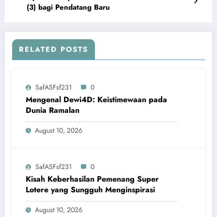
(3) bagi Pendatang Baru
RELATED POSTS
SafASFsf231
0
Mengenal Dewi4D: Keistimewaan pada
Dunia Ramalan
August 10, 2026
SafASFsf231
0
Kisah Keberhasilan Pemenang Super
Lotere yang Sungguh Menginspirasi
August 10, 2026