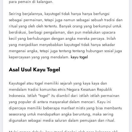
para pemain di kalangan.
Seiring berjalannya, kayutogel tidak hanya hanya berfungsi
sebagai permainan, tetapi juga namun sebagai sebuah tradisi dan
ritual yang oleh oleh tertentu. Banyak orang yang berkumpul untuk
berdiskusi, berbagi pengalaman, dan pun melakukan upacara
kecil yang berhubungan dengan angka mereka percaya. Inilah
yang menjadikan menyebabkan kayutogel tidak hanya sekadar
mengenai angka, tetapi juga tentang tentang hubungan sosial juga
kepercayaan yang yang mendalam.
kayu togel
Asal Usul Kayu Togel
Kayutogel atau togel memiliki sejarah yang kaya kaya dan
mendalam tradisi komunitas etnis Negara Kesatuan Republik
Indonesia. Istilah "togel" itu diambil dari istilah istilah permainan
yang populer di antara masyarakat dalam mencari. Kayu ini
dipercaya memiliki beberapa manfaat mistis yang bisa membantu
seseorang untuk mendapatkan angka beruntung, maka sering
digunakan sebagai media saluran dalam pemujaan dan ritual.