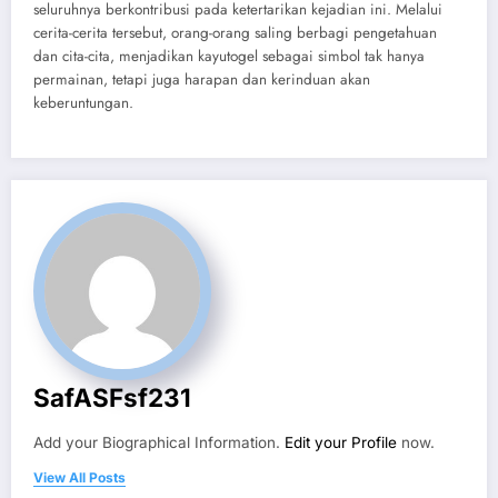
seluruhnya berkontribusi pada ketertarikan kejadian ini. Melalui
cerita-cerita tersebut, orang-orang saling berbagi pengetahuan
dan cita-cita, menjadikan kayutogel sebagai simbol tak hanya
permainan, tetapi juga harapan dan kerinduan akan
keberuntungan.
SafASFsf231
Add your Biographical Information.
Edit your Profile
now.
View All Posts