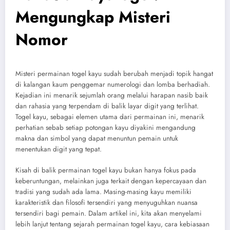
Mengungkap Misteri
Nomor
Misteri permainan togel kayu sudah berubah menjadi topik hangat
di kalangan kaum penggemar numerologi dan lomba berhadiah.
Kejadian ini menarik sejumlah orang melalui harapan nasib baik
dan rahasia yang terpendam di balik layar digit yang terlihat.
Togel kayu, sebagai elemen utama dari permainan ini, menarik
perhatian sebab setiap potongan kayu diyakini mengandung
makna dan simbol yang dapat menuntun pemain untuk
menentukan digit yang tepat.
Kisah di balik permainan togel kayu bukan hanya fokus pada
keberuntungan, melainkan juga terkait dengan kepercayaan dan
tradisi yang sudah ada lama. Masing-masing kayu memiliki
karakteristik dan filosofi tersendiri yang menyuguhkan nuansa
tersendiri bagi pemain. Dalam artikel ini, kita akan menyelami
lebih lanjut tentang sejarah permainan togel kayu, cara kebiasaan