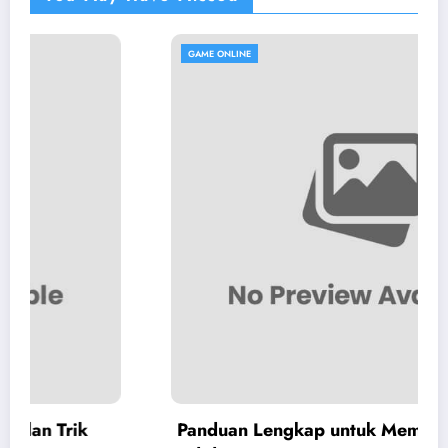
GAME ONLINE
Panduan Lengkap untuk Memahami Rubah