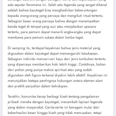
ada seputar fenomena ini. Salah satu legenda yang sangat dikenal
adalah bahwa kayutogel bisa menghadirkan keberuntungan
kepada orang-orang yang percaya dan mengikuti ritual tertentu.
Sebagian besar orang percaya bahwa dengan menempatkan
benda togel di tempat yang suci atau menjalankan upacara
tertentu, para pemain dapat menarik angka-angka yang dapat
membawa para pemain sukses dalam lomba togel.
Di samping itu, terdapat keyakinan bahwa jenis material yang
digunakan dalam kayutogel dapat memengaruhi kesuksesan.
Sebagian individu mencari-cari kayu dari jenis tumbuhan tertentu
yang dipercaya memberikan hoki lebih tinggi. Contohnya, bahan
dari pohon yang punya makna spiritual atau yang sudah
digunakan oleh figura terkenal diyakini lebih efektif. Keyakinan ini
menunjukkan betapa pentingnya hubungan antara elemen alam
dan praktik perjudian dalam kehidupan.
Terakhir, komunitas kerap berbagi kisah tentang pengalaman
pribadi mereka dengan kayutogel, menambah lapisan legenda
yang dalam masyarakat. Cerita-cerita ini beragam mulai dari
keberhasilan besar hingga kisah yang tidak memuaskan, tetapi