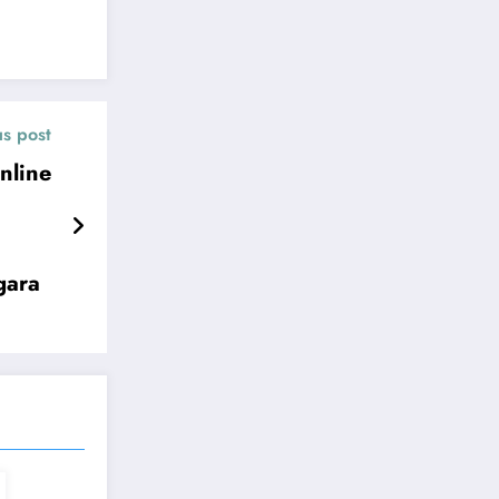
us post
nline
gara