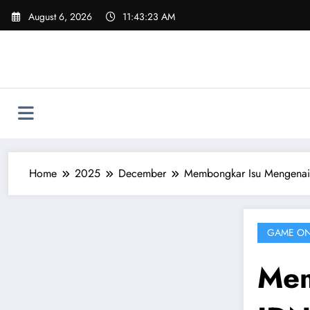
Skip
August 6, 2026
11:43:24 AM
to
content
Home
2025
December
Membongkar Isu Mengenai 
GAME ON
Mem