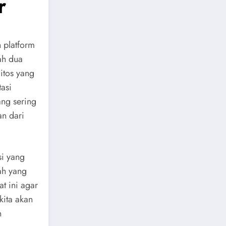
r
 platform
ah dua
itos yang
tasi
ang sering
an dari
i yang
ah yang
t ini agar
kita akan
n