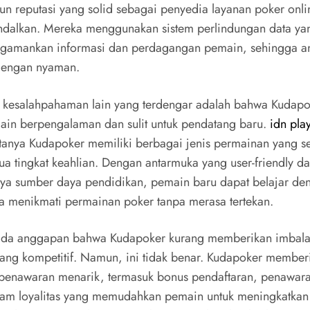
 reputasi yang solid sebagai penyedia layanan poker onli
ndalkan. Mereka menggunakan sistem perlindungan data yan
gamankan informasi dan perdagangan pemain, sehingga a
dengan nyaman.
u kesalahpahaman lain yang terdengar adalah bahwa Kudap
ain berpengalaman dan sulit untuk pendatang baru.
idn pla
aktanya Kudapoker memiliki berbagai jenis permainan yang s
ua tingkat keahlian. Dengan antarmuka yang user-friendly d
a sumber daya pendidikan, pemain baru dapat belajar de
a menikmati permainan poker tanpa merasa tertekan.
 ada anggapan bahwa Kudapoker kurang memberikan imbal
ang kompetitif. Namun, ini tidak benar. Kudapoker member
penawaran menarik, termasuk bonus pendaftaran, penawara
am loyalitas yang memudahkan pemain untuk meningkatkan