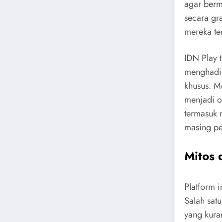
agar berm
secara gr
mereka te
IDN Play 
menghadir
khusus. Me
menjadi o
termasuk 
masing pe
Mitos 
Platform i
Salah sat
yang kura