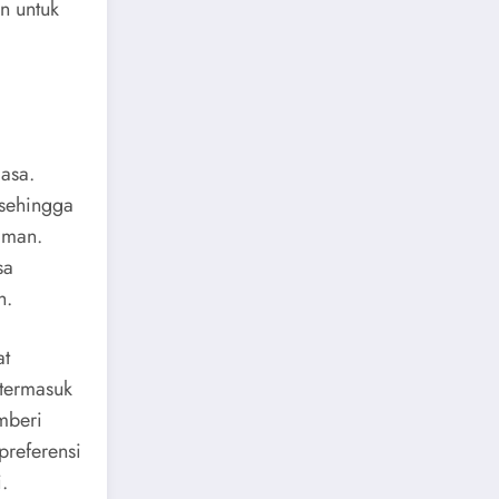
n untuk
asa.
 sehingga
aman.
sa
h.
at
 termasuk
mberi
preferensi
.