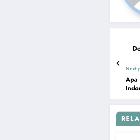
De
Next 
Apa 
Indo
RELA