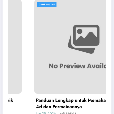
GAME ONLINE
Panduan Lengkap untuk Memahami Rubah
4d dan Permainannya
July 29, 2026
safASFsf231