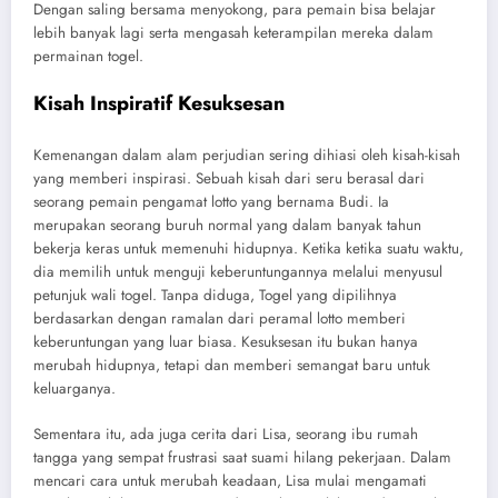
Dengan saling bersama menyokong, para pemain bisa belajar
lebih banyak lagi serta mengasah keterampilan mereka dalam
permainan togel.
Kisah Inspiratif Kesuksesan
Kemenangan dalam alam perjudian sering dihiasi oleh kisah-kisah
yang memberi inspirasi. Sebuah kisah dari seru berasal dari
seorang pemain pengamat lotto yang bernama Budi. Ia
merupakan seorang buruh normal yang dalam banyak tahun
bekerja keras untuk memenuhi hidupnya. Ketika ketika suatu waktu,
dia memilih untuk menguji keberuntungannya melalui menyusul
petunjuk wali togel. Tanpa diduga, Togel yang dipilihnya
berdasarkan dengan ramalan dari peramal lotto memberi
keberuntungan yang luar biasa. Kesuksesan itu bukan hanya
merubah hidupnya, tetapi dan memberi semangat baru untuk
keluarganya.
Sementara itu, ada juga cerita dari Lisa, seorang ibu rumah
tangga yang sempat frustrasi saat suami hilang pekerjaan. Dalam
mencari cara untuk merubah keadaan, Lisa mulai mengamati