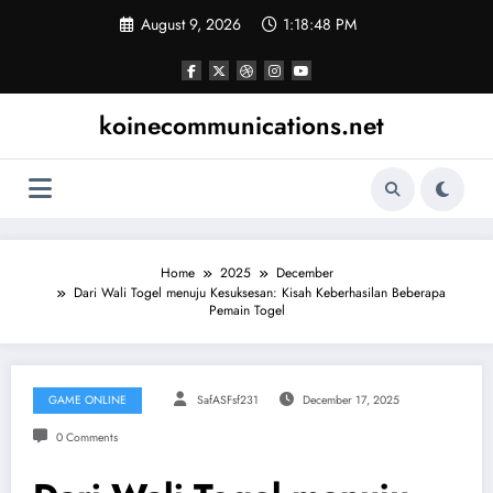
Skip
August 9, 2026
1:18:48 PM
to
content
koinecommunications.net
Home
2025
December
Dari Wali Togel menuju Kesuksesan: Kisah Keberhasilan Beberapa
Pemain Togel
GAME ONLINE
SafASFsf231
December 17, 2025
0 Comments