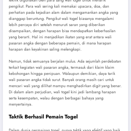
teknik digunakan oleh para sang wali togel untuk menarik
pengikut. Para wali sering kali memakai upacara, doa, dan
perhatian pada kejadian alam dalam mengamankan angka yang
dianggap beruntung. Pengikut wali togel biasanya mengalami
lebih percaya diri setelah menuruti saran yang diberikan
disampaikan, dengan harapan bisa mendapatkan keberhasilan
yang berarti. Hal ini menjadikan ikatan yang erat antara wali
pasaran angka dengan beberapa pemain, di mana harapan
harapan dan keyakinan saling melengkapi.
Namun, tidak semuanya berjalan mulus. Ada sejumlah perdebatan
terkait kegiatan wali pasaran angka, termasuk dari klaim klaim
kebohongan hingga penipuan. Walaupun demikian, daya tarik
wali pasaran angka tidak surut. Banyak orang masih cari untuk
mencari wali yang dilihat mampu menghadirkan digit yang benar.
Di dalam alam perjudian, wali togel kini jadi lambang harapan
serta kesempatan, walau dengan berbagai bahaya yang
menyertainya.
Taktik Berhasil Pemain Togel
Dalam dunia permainan togel, punya taktik yang efektif yang baik