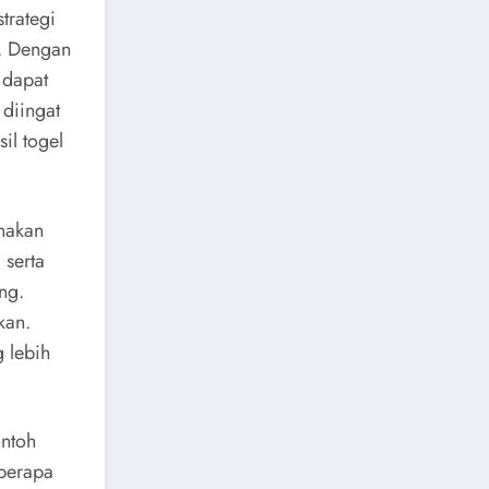
trategi
a. Dengan
 dapat
 diingat
il togel
nakan
serta
ng.
kan.
 lebih
ontoh
eberapa