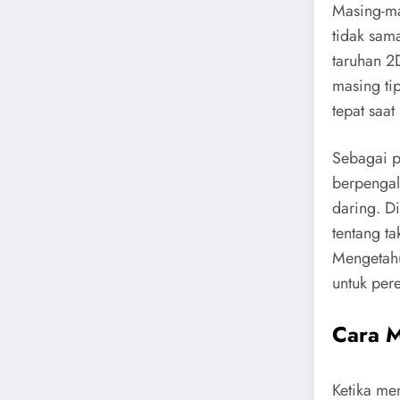
Masing-ma
tidak sama
taruhan 2
masing ti
tepat saat
Sebagai p
berpengal
daring. D
tentang ta
Mengetahu
untuk per
Cara 
Ketika me