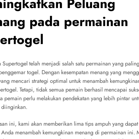
ingkatkan Peluang
ang pada permainan
ertogel
 Supertogel telah menjadi salah satu permainan yang paling 
 penggemar togel. Dengan kesempatan menang yang mengg
yang mencari strategi optimal untuk menambah kemungkina
ertogel. Tetapi, tidak semua pemain berhasil mencapai suks
ra pemain perlu melakukan pendekatan yang lebih pintar un
 diinginkan.
isan ini, kami akan memberikan lima tips ampuh yang dapat
 Anda menambah kemungkinan menang di permainan ini. M