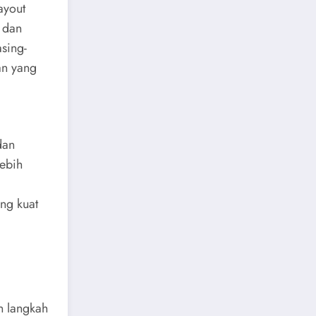
ayout
, dan
sing-
an yang
dan
ebih
ng kuat
n langkah