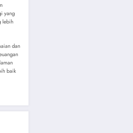
am
gi yang
 lebih
.
maian dan
keuangan
alaman
ih baik