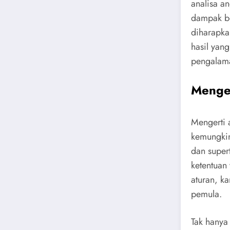
analisa a
dampak be
diharapka
hasil yan
pengalama
Menger
Mengerti 
kemungkin
dan super
ketentuan
aturan, k
pemula.
Tak hanya 