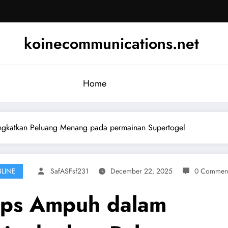
koinecommunications.net
Home
gkatkan Peluang Menang pada permainan Supertogel
LINE
SafASFsf231
December 22, 2025
0 Commen
ips Ampuh dalam