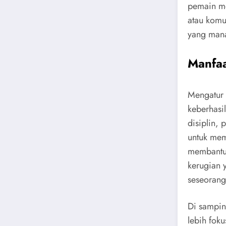
pemain me
atau komu
yang mana
Manfaa
Mengatur 
keberhasi
disiplin,
untuk mem
membantu 
kerugian 
seseorang
Di sampin
lebih fok