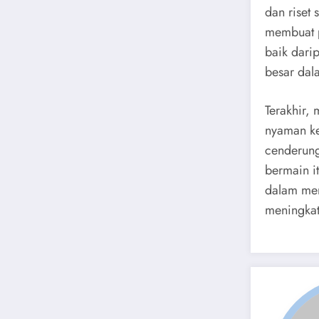
dan riset
membuat p
baik dari
besar dal
Terakhir,
nyaman ke
cenderun
bermain i
dalam mer
meningka