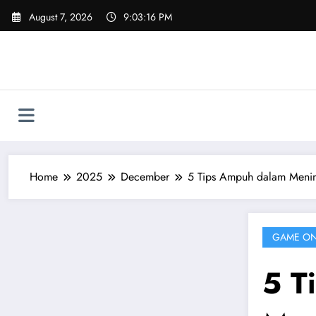
Skip
August 7, 2026
9:03:17 PM
to
content
Home
2025
December
5 Tips Ampuh dalam Menin
GAME ON
5 T