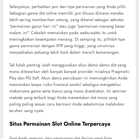
Selanjutnya, perhatikan jam dan tipe permainan yang Anda pilih.
Sebagian game slot online memiliki jam khusus dimana mereka
lebih sering memberikan untung, yang dikenal sebagai sebutan
"permainan gacor hari ini" atau juga "permainan menang besar
malam ini". Cobalah memainkan pada waktu-waktu itu untuk
meningkatkan kesempatan menang. Di samping itu, pilihlah tipe
game permainan dengan RTP yang tinggi, yang umumnya
menyediakan peluang lebih baik dalam meraih kemenangan.
Tak kalah penting ialah menggunakan akun demo demo slot yang
mana ditawarkan oleh banyak banyak provider misalnya Pragmatic
Play dan PG Soft. Akun demo percobaan ini memungkinkan Anda
memainkan tanpa risiko finansial sambil sekaligus mengetahui
mekanisme game serta bonus yang mana disediakan. Ini seminar
metode yang terbaik bagi Anda menentukan slot mana yang
paling paling sesuai cara bermain Anda sebelumnya melakukan
taruhan uang nyata.
Situs Permainan Slot Online Terpercaya
Saat Anda mencari situs permainan slot daring yang bisa