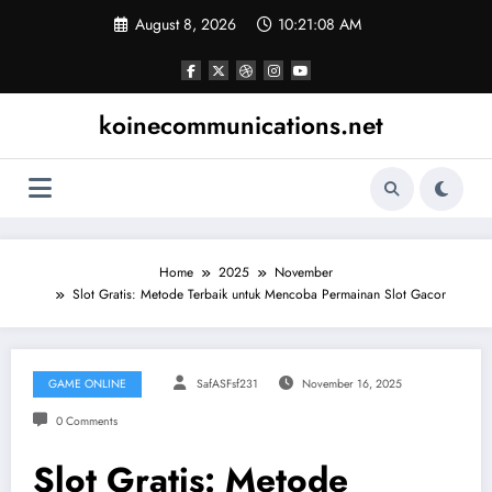
Skip
August 8, 2026
10:21:08 AM
to
content
koinecommunications.net
Home
2025
November
Slot Gratis: Metode Terbaik untuk Mencoba Permainan Slot Gacor
GAME ONLINE
SafASFsf231
November 16, 2025
0 Comments
Slot Gratis: Metode