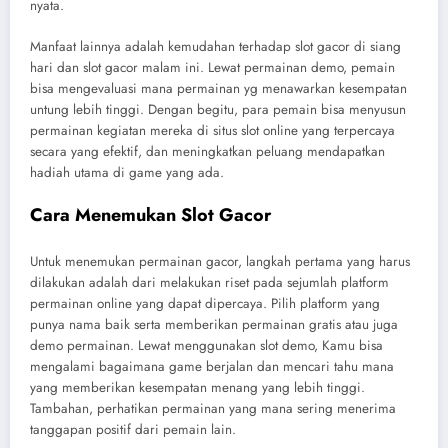
nyata.
Manfaat lainnya adalah kemudahan terhadap slot gacor di siang
hari dan slot gacor malam ini. Lewat permainan demo, pemain
bisa mengevaluasi mana permainan yg menawarkan kesempatan
untung lebih tinggi. Dengan begitu, para pemain bisa menyusun
permainan kegiatan mereka di situs slot online yang terpercaya
secara yang efektif, dan meningkatkan peluang mendapatkan
hadiah utama di game yang ada.
Cara Menemukan Slot Gacor
Untuk menemukan permainan gacor, langkah pertama yang harus
dilakukan adalah dari melakukan riset pada sejumlah platform
permainan online yang dapat dipercaya. Pilih platform yang
punya nama baik serta memberikan permainan gratis atau juga
demo permainan. Lewat menggunakan slot demo, Kamu bisa
mengalami bagaimana game berjalan dan mencari tahu mana
yang memberikan kesempatan menang yang lebih tinggi.
Tambahan, perhatikan permainan yang mana sering menerima
tanggapan positif dari pemain lain.