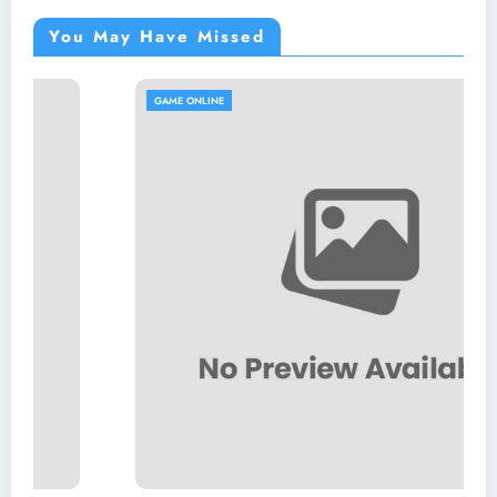
You May Have Missed
GAME ONLINE