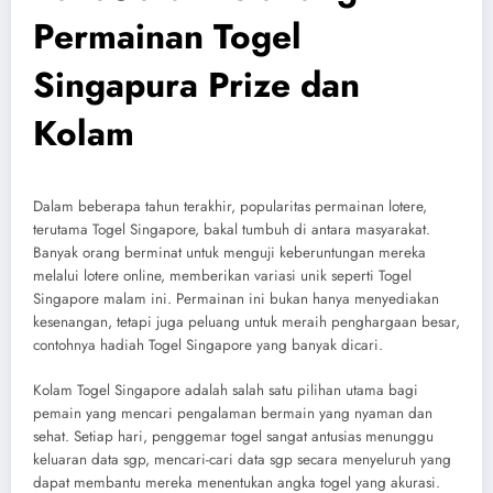
Permainan Togel
Singapura Prize dan
Kolam
Dalam beberapa tahun terakhir, popularitas permainan lotere,
terutama Togel Singapore, bakal tumbuh di antara masyarakat.
Banyak orang berminat untuk menguji keberuntungan mereka
melalui lotere online, memberikan variasi unik seperti Togel
Singapore malam ini. Permainan ini bukan hanya menyediakan
kesenangan, tetapi juga peluang untuk meraih penghargaan besar,
contohnya hadiah Togel Singapore yang banyak dicari.
Kolam Togel Singapore adalah salah satu pilihan utama bagi
pemain yang mencari pengalaman bermain yang nyaman dan
sehat. Setiap hari, penggemar togel sangat antusias menunggu
keluaran data sgp, mencari-cari data sgp secara menyeluruh yang
dapat membantu mereka menentukan angka togel yang akurasi.