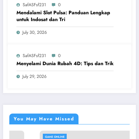
SafASFsf231
0
Mendalami Slot Pulsa: Panduan Lengkap
untuk Indosat dan Tri
July 30, 2026
SafASFsf231
0
Menyelami Dunia Rubah 4D: Tips dan Trik
July 29, 2026
You May Have Missed
GAME ONLINE