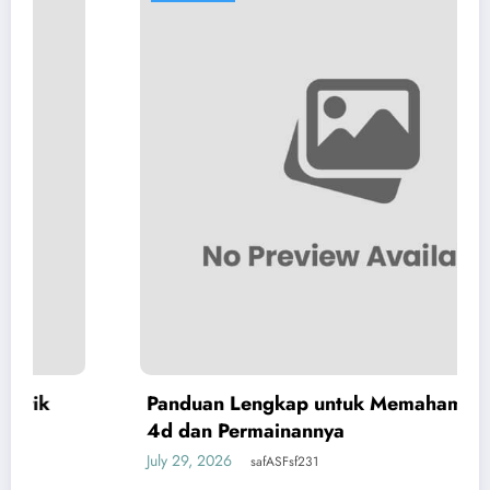
Panduan Lengkap untuk Memahami Rubah
4d dan Permainannya
July 29, 2026
safASFsf231