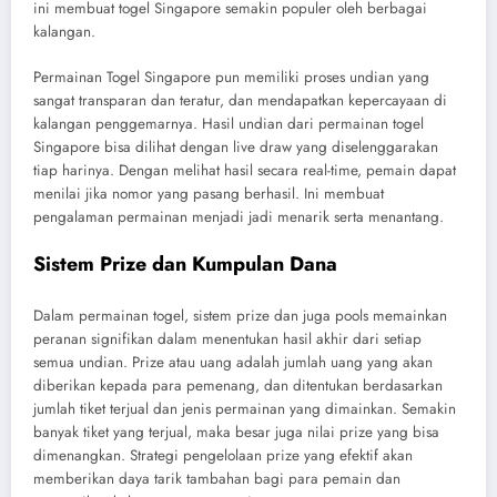
ini membuat togel Singapore semakin populer oleh berbagai
kalangan.
Permainan Togel Singapore pun memiliki proses undian yang
sangat transparan dan teratur, dan mendapatkan kepercayaan di
kalangan penggemarnya. Hasil undian dari permainan togel
Singapore bisa dilihat dengan live draw yang diselenggarakan
tiap harinya. Dengan melihat hasil secara real-time, pemain dapat
menilai jika nomor yang pasang berhasil. Ini membuat
pengalaman permainan menjadi jadi menarik serta menantang.
Sistem Prize dan Kumpulan Dana
Dalam permainan togel, sistem prize dan juga pools memainkan
peranan signifikan dalam menentukan hasil akhir dari setiap
semua undian. Prize atau uang adalah jumlah uang yang akan
diberikan kepada para pemenang, dan ditentukan berdasarkan
jumlah tiket terjual dan jenis permainan yang dimainkan. Semakin
banyak tiket yang terjual, maka besar juga nilai prize yang bisa
dimenangkan. Strategi pengelolaan prize yang efektif akan
memberikan daya tarik tambahan bagi para pemain dan