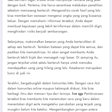
dengan baik. Pertama, kita harus senantiasa melakukan penelitian
sebelum memasang bertaruh. Menganalisis corak hasil yang lalu
bisa memberikan wawasan mengenai angka yang yang biasanya
keluar. Dengan memahami informasi tersebut, Anda dapat
membuat keputusan yang lebih terinformasi dalam memilih digit,
menghindari risiko berjudi sembarangan.
Selanjutnya, maksimalkan besaran yang Anda bertaruhkan di
setiap sesi bertaruh. Tentukan batasan yang dapat kita semua, dan
pastikan kita mematuhinya. Ini akan sangat membantu Anda
bertaruh lebih bijak dan mencegah rugi besar. Di samping itu,
jangan terpikat untuk selalu bertaruh hanya untuk mencoba
mendapatkan uang yang hilang yang lalu. Kesabaran merupakan
kunci di judi ini.
Terakhir, bergabunglah dalam komunitas lotto. Dengan cara ikut
dalam komunitas online maupun kelompok diskusi, kita bisa
berbagi ilmu dan mencari tips dari lainnya.
live sgp
Pembicaraan
tersebut bisa membantu kita menemukan cara yang baru dalam
menentukan digit serta mengetahui perubahan yang terjadi yang
mungkin belum kita ketahui. Mengembangkan jaringan antara