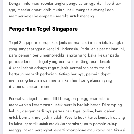
Dengan informasi seputar angka pengeluaran sgp dan live draw
sgp, mereka dapat lebih mudah untuk mengatur strategi dan
memperbesar kesempatan mereka untuk menang.
Pengertian Togel Singapore
Togel Singapore merupakan jenis permainan taruhan tebak angka
yang sangat sangat dikenal di Indonesia. Pada jenis permainan ini,
para pemain perlu memprediksi angka yang bakal keluar pada
periode tertentu. Togel yang berasal dari Singapura tersebut
dikenal sebab adanya ragam jenis permainan serta variasi
bertaruh menarik perhatian. Setiap harinya, pemain dapat
memasang taruhan dan menantikan hasil pengeluaran yang
dilaporkan secara resmi.
Permainan togel ini memiliki beragam penggemar sebab
menawarkan kesempatan untuk meraih hadiah besar. Di samping
hal ini, dengan hadirnya permainan togel online, kemudahan
untuk bermain menjadi mudah. Peserta tidak harus kembali datang
ke lokasi spesifik untuk melakukan taruhan; para pemain cukup
menggunakan perangkat seperti smartphone atau komputer. Situasi