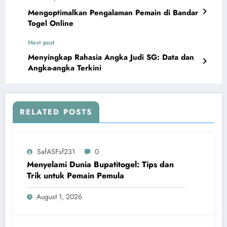
Mengoptimalkan Pengalaman Pemain di Bandar
Togel Online
Next post
Menyingkap Rahasia Angka Judi SG: Data dan
Angka-angka Terkini
RELATED POSTS
SafASFsf231
0
Menyelami Dunia Bupatitogel: Tips dan
Trik untuk Pemain Pemula
August 1, 2026