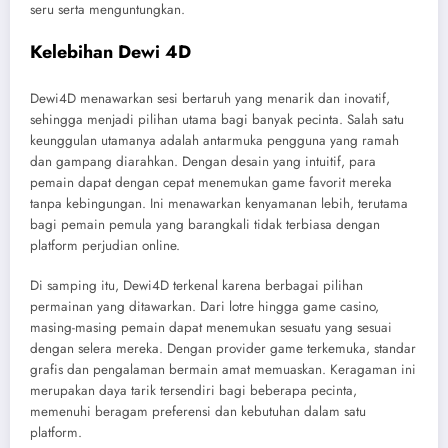
seru serta menguntungkan.
Kelebihan Dewi 4D
Dewi4D menawarkan sesi bertaruh yang menarik dan inovatif,
sehingga menjadi pilihan utama bagi banyak pecinta. Salah satu
keunggulan utamanya adalah antarmuka pengguna yang ramah
dan gampang diarahkan. Dengan desain yang intuitif, para
pemain dapat dengan cepat menemukan game favorit mereka
tanpa kebingungan. Ini menawarkan kenyamanan lebih, terutama
bagi pemain pemula yang barangkali tidak terbiasa dengan
platform perjudian online.
Di samping itu, Dewi4D terkenal karena berbagai pilihan
permainan yang ditawarkan. Dari lotre hingga game casino,
masing-masing pemain dapat menemukan sesuatu yang sesuai
dengan selera mereka. Dengan provider game terkemuka, standar
grafis dan pengalaman bermain amat memuaskan. Keragaman ini
merupakan daya tarik tersendiri bagi beberapa pecinta,
memenuhi beragam preferensi dan kebutuhan dalam satu
platform.