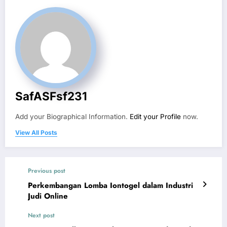
SafASFsf231
Add your Biographical Information.
Edit your Profile
now.
View All Posts
Previous post
Perkembangan Lomba Iontogel dalam Industri
Judi Online
Next post