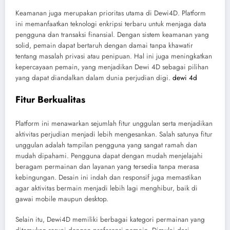
Keamanan juga merupakan prioritas utama di Dewi4D. Platform
ini memanfaatkan teknologi enkripsi terbaru untuk menjaga data
pengguna dan transaksi finansial. Dengan sistem keamanan yang
solid, pemain dapat bertaruh dengan damai tanpa khawatir
tentang masalah privasi atau penipuan. Hal ini juga meningkatkan
kepercayaan pemain, yang menjadikan Dewi 4D sebagai pilihan
yang dapat diandalkan dalam dunia perjudian digi.
dewi 4d
Fitur Berkualitas
Platform ini menawarkan sejumlah fitur unggulan serta menjadikan
aktivitas perjudian menjadi lebih mengesankan. Salah satunya fitur
unggulan adalah tampilan pengguna yang sangat ramah dan
mudah dipahami. Pengguna dapat dengan mudah menjelajahi
beragam permainan dan layanan yang tersedia tanpa merasa
kebingungan. Desain ini indah dan responsif juga memastikan
agar aktivitas bermain menjadi lebih lagi menghibur, baik di
gawai mobile maupun desktop.
Selain itu, Dewi4D memiliki berbagai kategori permainan yang