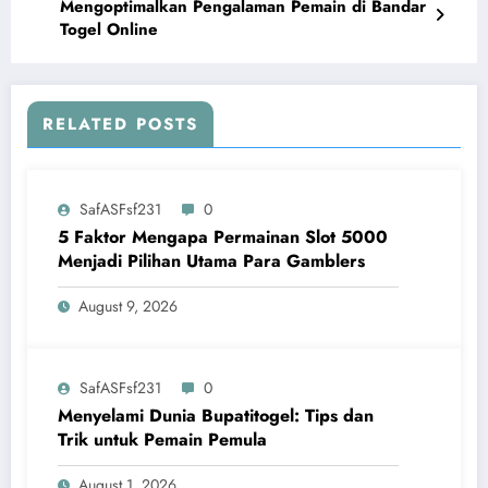
Mengoptimalkan Pengalaman Pemain di Bandar
Togel Online
RELATED POSTS
SafASFsf231
0
5 Faktor Mengapa Permainan Slot 5000
Menjadi Pilihan Utama Para Gamblers
August 9, 2026
SafASFsf231
0
Menyelami Dunia Bupatitogel: Tips dan
Trik untuk Pemain Pemula
August 1, 2026