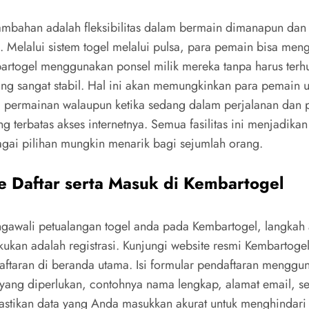
ambahan adalah fleksibilitas dalam bermain dimanapun dan
. Melalui sistem togel melalui pulsa, para pemain bisa men
bartogel menggunakan ponsel milik mereka tanpa harus ter
yang sangat stabil. Hal ini akan memungkinkan para pemain 
 permainan walaupun ketika sedang dalam perjalanan dan 
g terbatas akses internetnya. Semua fasilitas ini menjadikan
agai pilihan mungkin menarik bagi sejumlah orang.
 Daftar serta Masuk di Kembartogel
gawali petualangan togel anda pada Kembartogel, langkah
kukan adalah registrasi. Kunjungi website resmi Kembartogel
aftaran di beranda utama. Isi formular pendaftaran menggu
 yang diperlukan, contohnya nama lengkap, alamat email, s
Pastikan data yang Anda masukkan akurat untuk menghindari 