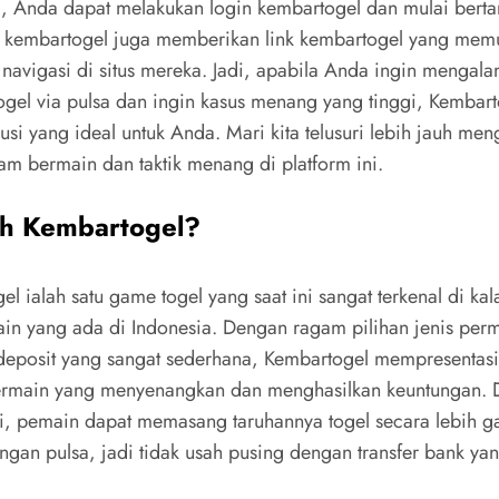
, Anda dapat melakukan login kembartogel dan mulai berta
u, kembartogel juga memberikan link kembartogel yang me
 navigasi di situs mereka. Jadi, apabila Anda ingin mengala
ogel via pulsa dan ingin kasus menang yang tinggi, Kembart
usi yang ideal untuk Anda. Mari kita telusuri lebih jauh me
lam bermain dan taktik menang di platform ini.
ih Kembartogel?
l ialah satu game togel yang saat ini sangat terkenal di ka
in yang ada di Indonesia. Dengan ragam pilihan jenis per
deposit yang sangat sederhana, Kembartogel mempresentas
ermain yang menyenangkan dan menghasilkan keuntungan.
ni, pemain dapat memasang taruhannya togel secara lebih 
gan pulsa, jadi tidak usah pusing dengan transfer bank ya