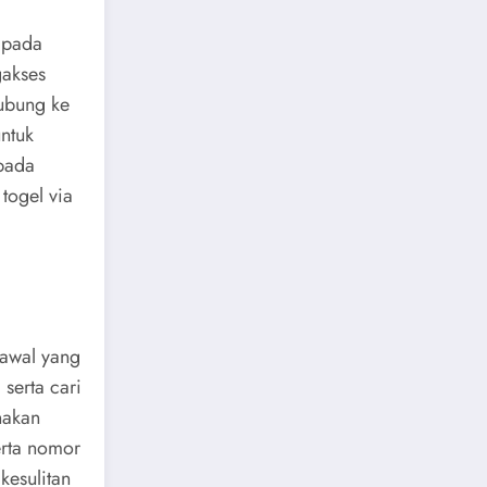
 pada
gakses
hubung ke
untuk
pada
 togel via
 awal yang
 serta cari
nakan
erta nomor
kesulitan