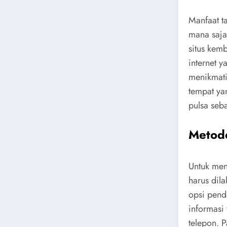
Manfaat t
mana saja
situs kem
internet 
menikmati
tempat yan
pulsa seb
Metode
Untuk men
harus dila
opsi pend
informasi
telepon. 