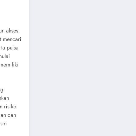
an akses.
t mencari
ta pulsa
mulai
memiliki
agi
hkan
n risiko
man dan
tri