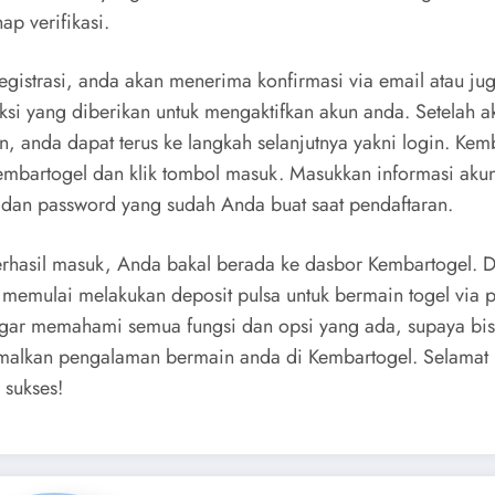
ap verifikasi.
egistrasi, anda akan menerima konfirmasi via email atau j
ruksi yang diberikan untuk mengaktifkan akun anda. Setelah a
, anda dapat terus ke langkah selanjutnya yakni login. Kem
embartogel dan klik tombol masuk. Masukkan informasi aku
dan password yang sudah Anda buat saat pendaftaran.
erhasil masuk, Anda bakal berada ke dasbor Kembartogel. Di
 memulai melakukan deposit pulsa untuk bermain togel via p
agar memahami semua fungsi dan opsi yang ada, supaya bi
malkan pengalaman bermain anda di Kembartogel. Selama
 sukses!