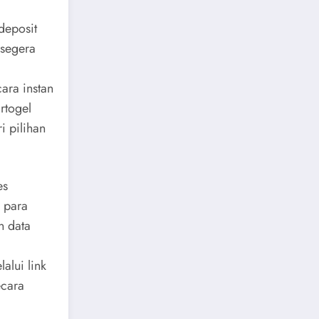
deposit
 segera
ara instan
rtogel
i pilihan
es
 para
n data
alui link
ecara