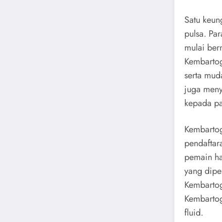
Satu keun
pulsa. Pa
mulai ber
Kembartog
serta muda
juga meny
kepada pa
Kembartog
pendaftar
pemain ha
yang dipe
Kembartog
Kembartog
fluid.