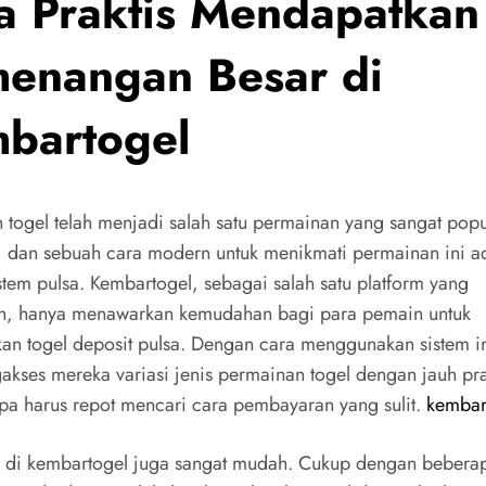
a Praktis Mendapatkan
enangan Besar di
bartogel
 togel telah menjadi salah satu permainan yang sangat popu
i, dan sebuah cara modern untuk menikmati permainan ini a
stem pulsa. Kembartogel, sebagai salah satu platform yang
n, hanya menawarkan kemudahan bagi para pemain untuk
n togel deposit pulsa. Dengan cara menggunakan sistem i
akses mereka variasi jenis permainan togel dengan jauh pra
npa harus repot mencari cara pembayaran yang sulit.
kembar
 di kembartogel juga sangat mudah. Cukup dengan bebera