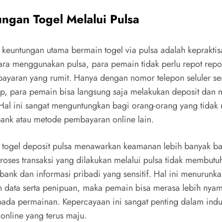
ngan Togel Melalui Pulsa
u keuntungan utama bermain togel via pulsa adalah kepraktis
ra menggunakan pulsa, para pemain tidak perlu repot repo
ayaran yang rumit. Hanya dengan nomor telepon seluler ser
p, para pemain bisa langsung saja melakukan deposit dan 
Hal ini sangat menguntungkan bagi orang-orang yang tidak 
bank atau metode pembayaran online lain.
u, togel deposit pulsa menawarkan keamanan lebih banyak b
roses transaksi yang dilakukan melalui pulsa tidak membutu
bank dan informasi pribadi yang sensitif. Hal ini menurunka
 data serta penipuan, maka pemain bisa merasa lebih nya
pada permainan. Kepercayaan ini sangat penting dalam indus
 online yang terus maju.