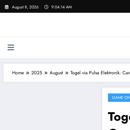
Skip
August 8, 2026
9:04:15 AM
to
content
Home
2025
August
Togel via Pulsa Elektronik: 
GAME ON
Tog