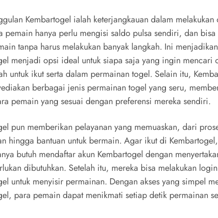
ggulan Kembartogel ialah keterjangkauan dalam melakukan 
ra pemain hanya perlu mengisi saldo pulsa sendiri, dan bisa
main tanpa harus melakukan banyak langkah. Ini menjadikan
el menjadi opsi ideal untuk siapa saja yang ingin mencari c
h untuk ikut serta dalam permainan togel. Selain itu, Kemba
ediakan berbagai jenis permainan togel yang seru, member
ra pemain yang sesuai dengan preferensi mereka sendiri.
el pun memberikan pelayanan yang memuaskan, dari pros
an hingga bantuan untuk bermain. Agar ikut di Kembartogel,
nya butuh mendaftar akun Kembartogel dengan menyertaka
rlukan dibutuhkan. Setelah itu, mereka bisa melakukan login
el untuk menyisir permainan. Dengan akses yang simpel mel
el, para pemain dapat menikmati setiap detik permainan s