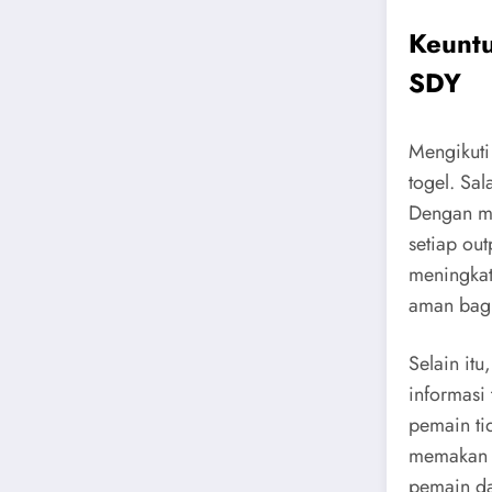
Keuntu
SDY
Mengikuti
togel. Sa
Dengan me
setiap out
meningkat
aman bagi
Selain it
informasi
pemain ti
memakan w
pemain da