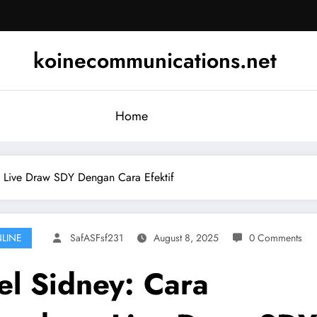
koinecommunications.net
Home
 Live Draw SDY Dengan Cara Efektif
LINE
SafASFsf231
August 8, 2025
0 Comments
el Sidney: Cara