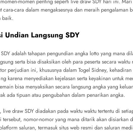
 momen-momen penting seperti live draw SDY hari ini. Mari 
jut cara-cara dalam mengaksesnya dan meraih pengalaman 
 baik.
si Undian Langsung SDY
 SDY adalah tahapan pengundian angka lotto yang mana di
gsung serta bisa disaksikan oleh para peserta secara waktu 
tor perjudian ini, khususnya dalam Togel Sidney, kehadiran 
ing karena menyediakan kejelasan serta keyakinan untuk me
emain bisa menyaksikan secara langsung angka yang keluar
tak ada tipuan atau pengubahan dalam penarikan angka.
, live draw SDY diadakan pada waktu waktu tertentu di setiap
i tersebut, nomor-nomor yang mana ditarik akan disiarkan d
latform saluran, termasuk situs web resmi dan saluran media