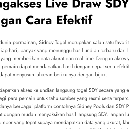
gakses Live Draw SD
gan Cara Efektif
dunia permainan, Sidney Togel merupakan salah satu favorit
tiap hari, banyak yang menunggu hasil undian terbaru dari li
yang memberikan data akurat dan real-time. Dengan akses 
pemain dapat mendapatkan hasil dengan cepat serta efekti
dapat menyusun tahapan berikutnya dengan bijak.
apatkan akses ke undian langsung togel SDY secara yang ef
bagi para pemain untuk tahu sumber yang resmi serta terperc
anya berbagai platform contohnya Sidney Pools dan SDY P
t dengan mudah menyaksikan hasil langsung SDY. Jangan l
umber yang tepat supaya mendapatkan data yang akurat, kh