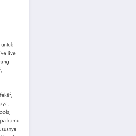
Y
 untuk
ve live
yang
f,
ektif,
aya.
ools,
upa kamu
ususnya