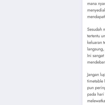
mana nyam
menyediaka
mendapatk
Sesudah m
tertentu u
keluaran t
langsung,
Ini sanga
mendebark
Jangan lu
timetable 
pun perin
pada hari
melewatka