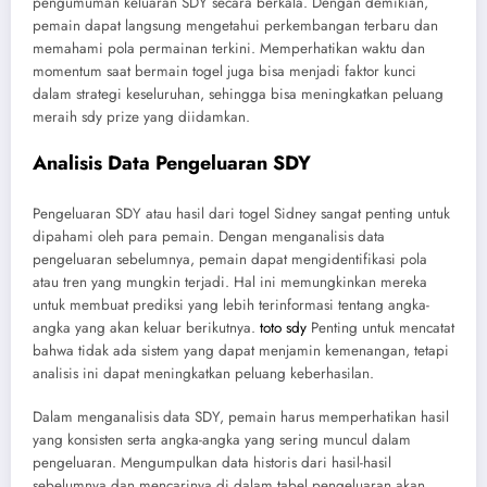
pengumuman keluaran SDY secara berkala. Dengan demikian,
pemain dapat langsung mengetahui perkembangan terbaru dan
memahami pola permainan terkini. Memperhatikan waktu dan
momentum saat bermain togel juga bisa menjadi faktor kunci
dalam strategi keseluruhan, sehingga bisa meningkatkan peluang
meraih sdy prize yang diidamkan.
Analisis Data Pengeluaran SDY
Pengeluaran SDY atau hasil dari togel Sidney sangat penting untuk
dipahami oleh para pemain. Dengan menganalisis data
pengeluaran sebelumnya, pemain dapat mengidentifikasi pola
atau tren yang mungkin terjadi. Hal ini memungkinkan mereka
untuk membuat prediksi yang lebih terinformasi tentang angka-
angka yang akan keluar berikutnya.
toto sdy
Penting untuk mencatat
bahwa tidak ada sistem yang dapat menjamin kemenangan, tetapi
analisis ini dapat meningkatkan peluang keberhasilan.
Dalam menganalisis data SDY, pemain harus memperhatikan hasil
yang konsisten serta angka-angka yang sering muncul dalam
pengeluaran. Mengumpulkan data historis dari hasil-hasil
sebelumnya dan mencarinya di dalam tabel pengeluaran akan