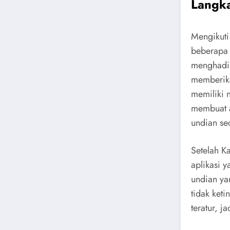
Langka
Mengikuti
beberapa 
menghadir
memberika
memiliki 
membuat a
undian se
Setelah K
aplikasi y
undian ya
tidak ket
teratur, j