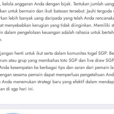
 kelola anggaran Anda dengan bijak. Tentukan jumlah uan
an untuk bermain dan ikuti batasan tersebut. Jauhi tergoda 
kan lebih banyak uang daripada yang telah Anda rencanak
pat menyebabkan kerugian yang tidak diinginkan. Memiliki st
lin dalam pengelolaan keuangan adalah rahasia untuk bertah
n.
 jangan henti untuk ikut serta dalam komunitas togel SGP. 
rum atau grup yang membahas toto SGP dan live draw SGP
nda kesempatan ke berbagai tips dan saran dari pemain la
 dengan sesama pemain dapat memperluas pengetahuan And
Anda menemukan strategi baru yang efektif dalam mendap
n di sgp hari ini.