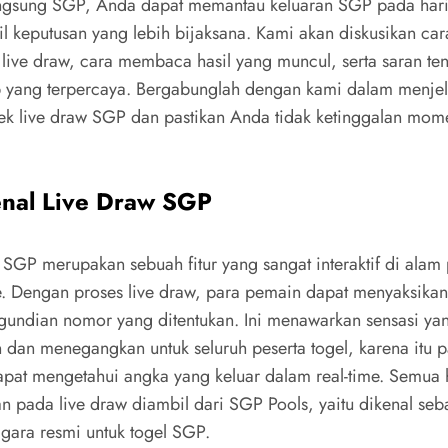
ngsung SGP, Anda dapat memantau keluaran SGP pada hari
 keputusan yang lebih bijaksana. Kami akan diskusikan car
 live draw, cara membaca hasil yang muncul, serta saran te
 yang terpercaya. Bergabunglah dengan kami dalam menjel
ek live draw SGP dan pastikan Anda tidak ketinggalan mome
nal Live Draw SGP
 SGP merupakan sebuah fitur yang sangat interaktif di alam
. Dengan proses live draw, para pemain dapat menyaksikan
gundian nomor yang ditentukan. Ini menawarkan sensasi ya
n dan menegangkan untuk seluruh peserta togel, karena itu p
pat mengetahui angka yang keluar dalam real-time. Semua 
an pada live draw diambil dari SGP Pools, yaitu dikenal seb
gara resmi untuk togel SGP.