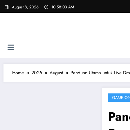
Skip
August 8, 2026
10:58:04 AM
to
content
Home
2025
August
Panduan Utama untuk Live Dr
GAME ON
Pan