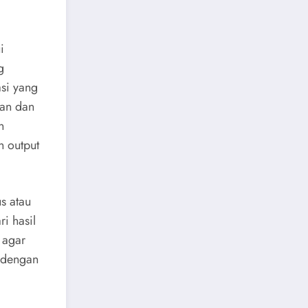
i
g
asi yang
kan dan
n
n output
s atau
i hasil
 agar
n dengan