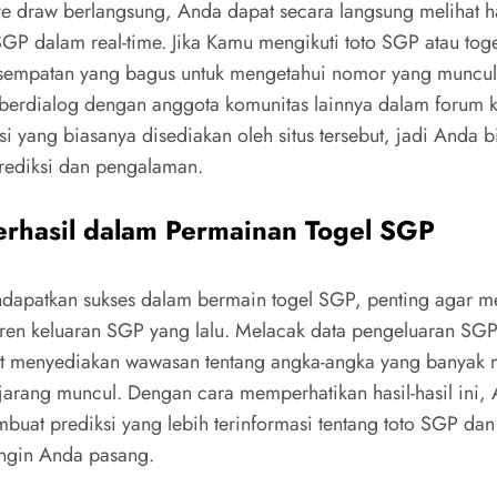
ve draw berlangsung, Anda dapat secara langsung melihat ha
SGP dalam real-time. Jika Kamu mengikuti toto SGP atau toge
sempatan yang bagus untuk mengetahui nomor yang muncu
 berdialog dengan anggota komunitas lainnya dalam forum 
si yang biasanya disediakan oleh situs tersebut, jadi Anda b
rediksi dan pengalaman.
erhasil dalam Permainan Togel SGP
dapatkan sukses dalam bermain togel SGP, penting agar 
tren keluaran SGP yang lalu. Melacak data pengeluaran SG
at menyediakan wawasan tentang angka-angka yang banyak 
jarang muncul. Dengan cara memperhatikan hasil-hasil ini,
buat prediksi yang lebih terinformasi tentang toto SGP dan
ngin Anda pasang.