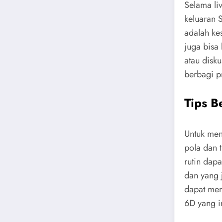
Selama li
keluaran 
adalah ke
juga bisa
atau disku
berbagi p
Tips B
Untuk men
pola dan 
rutin dap
dan yang 
dapat mem
6D yang i