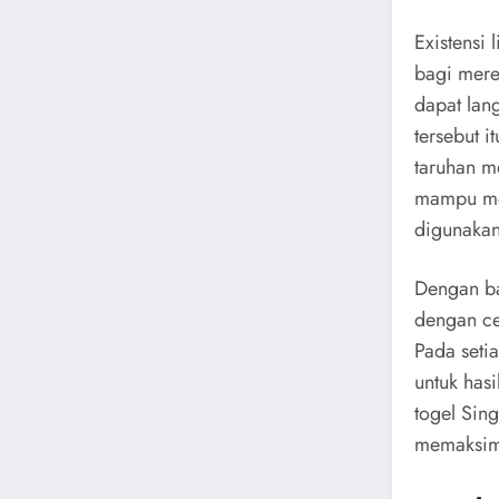
Existensi
bagi mere
dapat lan
tersebut 
taruhan m
mampu men
digunakan
Dengan ba
dengan ce
Pada seti
untuk has
togel Sin
memaksim