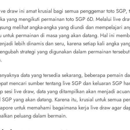
 live draw ini amat krusial bagi semua penggemar toto SGP, 
ka yang mengikuti permainan toto SGP 6D. Melalui live dr
gsung melihat angka-angka yang diundi dan mempelajari an
itu untuk permainan di masa yang akan datang. Hal ini memb
enjadi lebih dinamis dan seru, karena setiap kali angka yan
gubah strategi yang digunakan dalam permainan tersebut
.
nyaknya data yang tersedia sekarang, beberapa pemain da
pat mencari sumber tentang live SGP dan keluaran SGP hari
ap sesi live draw, data yang ditampilkan akan menjadi acuan
il SGP yang akan datang. Karena itu, krusial untuk semua p
gapore untuk memahami bagaimana kerja live draw agar da
alkan peluang dalam bermain.