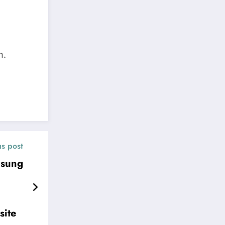
n.
us post
gsung
site