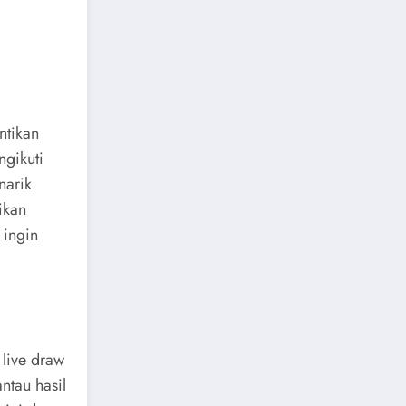
ntikan
ngikuti
narik
ikan
 ingin
 live draw
ntau hasil