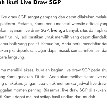
h Ikuti Live Draw SGP
 live draw SGP sangat gampang dan dapat dilakukan melalu
platform. Pertama, Kamu perlu mencari website official yan
kan layanan live draw SGP.
live sgp
Banyak situs dan aplik
n fitur ini, jadi pastikan untuk memilih yang dapat diandal
nama baik yang positif. Kemudian, Anda perlu mendaftar da
kun jika diperlukan, agar dapat masuk semua informasi da
cara langsung.
amu memiliki akses, bukalah bagian live draw SGP pada situ
ang Kamu gunakan. Di sini, Anda akan melihat siaran live dar
ng dilakukan. Jangan lupa untuk memeriksa jadwal live draw
inggalan momen penting. Biasanya, live draw SGP dilakuka
adi Kamu dapat melihat setiap hasil undian dari mudah.