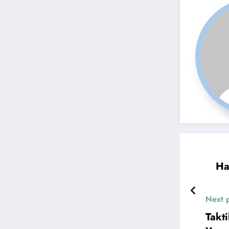
Ha
Next 
Takt