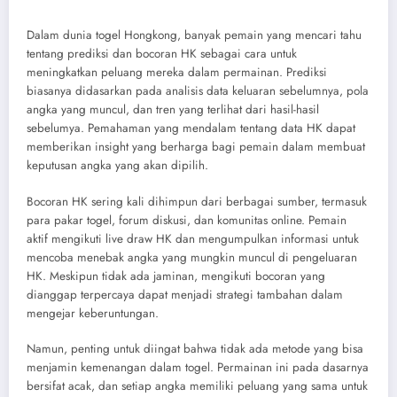
Dalam dunia togel Hongkong, banyak pemain yang mencari tahu
tentang prediksi dan bocoran HK sebagai cara untuk
meningkatkan peluang mereka dalam permainan. Prediksi
biasanya didasarkan pada analisis data keluaran sebelumnya, pola
angka yang muncul, dan tren yang terlihat dari hasil-hasil
sebelumya. Pemahaman yang mendalam tentang data HK dapat
memberikan insight yang berharga bagi pemain dalam membuat
keputusan angka yang akan dipilih.
Bocoran HK sering kali dihimpun dari berbagai sumber, termasuk
para pakar togel, forum diskusi, dan komunitas online. Pemain
aktif mengikuti live draw HK dan mengumpulkan informasi untuk
mencoba menebak angka yang mungkin muncul di pengeluaran
HK. Meskipun tidak ada jaminan, mengikuti bocoran yang
dianggap terpercaya dapat menjadi strategi tambahan dalam
mengejar keberuntungan.
Namun, penting untuk diingat bahwa tidak ada metode yang bisa
menjamin kemenangan dalam togel. Permainan ini pada dasarnya
bersifat acak, dan setiap angka memiliki peluang yang sama untuk