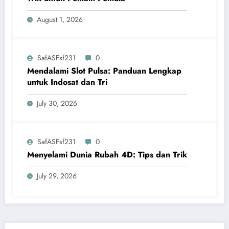
August 1, 2026
SafASFsf231
0
Mendalami Slot Pulsa: Panduan Lengkap
untuk Indosat dan Tri
July 30, 2026
SafASFsf231
0
Menyelami Dunia Rubah 4D: Tips dan Trik
July 29, 2026