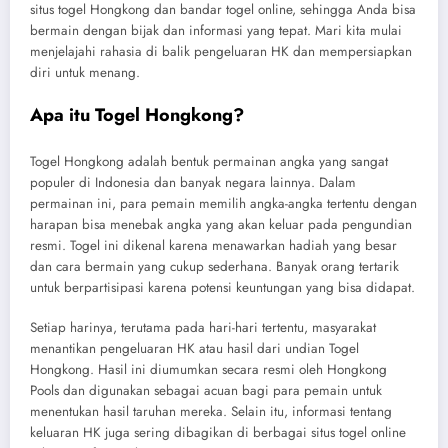
situs togel Hongkong dan bandar togel online, sehingga Anda bisa
bermain dengan bijak dan informasi yang tepat. Mari kita mulai
menjelajahi rahasia di balik pengeluaran HK dan mempersiapkan
diri untuk menang.
Apa itu Togel Hongkong?
Togel Hongkong adalah bentuk permainan angka yang sangat
populer di Indonesia dan banyak negara lainnya. Dalam
permainan ini, para pemain memilih angka-angka tertentu dengan
harapan bisa menebak angka yang akan keluar pada pengundian
resmi. Togel ini dikenal karena menawarkan hadiah yang besar
dan cara bermain yang cukup sederhana. Banyak orang tertarik
untuk berpartisipasi karena potensi keuntungan yang bisa didapat.
Setiap harinya, terutama pada hari-hari tertentu, masyarakat
menantikan pengeluaran HK atau hasil dari undian Togel
Hongkong. Hasil ini diumumkan secara resmi oleh Hongkong
Pools dan digunakan sebagai acuan bagi para pemain untuk
menentukan hasil taruhan mereka. Selain itu, informasi tentang
keluaran HK juga sering dibagikan di berbagai situs togel online