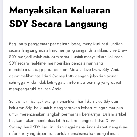
Menyaksikan Keluaran
SDY Secara Langsung
Bagi para penggemar permainan lotere, mengikuti hasil undian
secara langsung adalah momen yang sangat dinantikan. Live Draw
SDY menjadi salah satu cara terbaik untuk menyaksikan keluaran
SDY secara real-time, memberikan pengalaman yang
mendebarkan bagi para pemain. Melalui Live Draw Sdy, Anda
dapat melihat hasil dari Sydney Lotto dengan jelas dan akurat,
sehingga Anda tidak ketinggalan informasi penting yang dapat
mempengaruhi taruhan Anda.
Setiap hari, banyak orang menantikan hasil dari Live Sdy dan
keluaran Sdy, baik untuk mengharapkan keberuntungan maupun
untuk merencanakan langkah permainan berikutnya. Dalam artikel
ini, kami akan membahas lebih dalam mengenai Live Draw
Sydney, hasil SDY hari ini, dan bagaimana Anda dapat mengakses
informasi yang diperlukan untuk memaksimalkan pengalaman