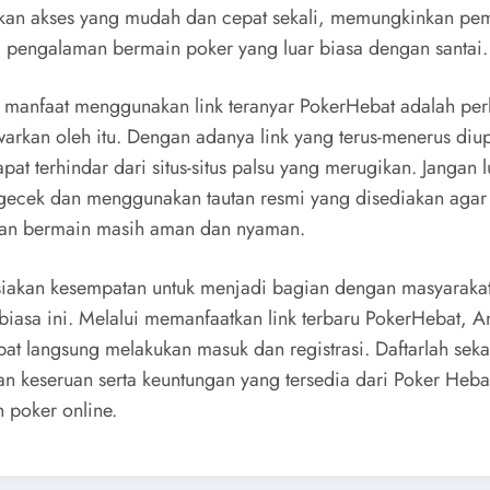
an akses yang mudah dan cepat sekali, memungkinkan pe
 pengalaman bermain poker yang luar biasa dengan santai.
u manfaat menggunakan link teranyar PokerHebat adalah pe
warkan oleh itu. Dengan adanya link yang terus-menerus diu
at terhindar dari situs-situs palsu yang merugikan. Jangan 
gecek dan menggunakan tautan resmi yang disediakan agar
an bermain masih aman dan nyaman.
-siakan kesempatan untuk menjadi bagian dengan masyaraka
 biasa ini. Melalui memanfaatkan link terbaru PokerHebat, 
at langsung melakukan masuk dan registrasi. Daftarlah sek
an keseruan serta keuntungan yang tersedia dari Poker Heba
 poker online.