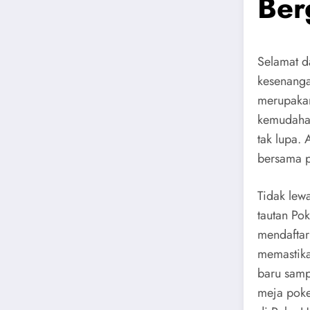
Ber
Selamat d
kesenanga
merupakan
kemudaha
tak lupa. 
bersama pa
Tidak lew
tautan Po
mendaftar
memastika
baru samp
meja poke