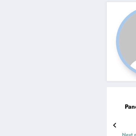
Pan
Next 