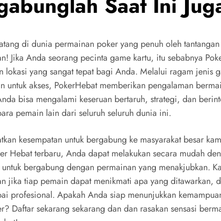
gabunglah Saat Ini Jug
atang di dunia permainan poker yang penuh oleh tantangan 
n! Jika Anda seorang pecinta game kartu, itu sebabnya Pok
 lokasi yang sangat tepat bagi Anda. Melalui ragam jenis 
n untuk akses, PokerHebat memberikan pengalaman berma
Anda bisa mengalami keseruan bertaruh, strategi, dan berint
ra pemain lain dari seluruh seluruh dunia ini.
atkan kesempatan untuk bergabung ke masyarakat besar ka
ker Hebat terbaru, Anda dapat melakukan secara mudah de
 untuk bergabung dengan permainan yang menakjubkan. K
n jika tiap pemain dapat menikmati apa yang ditawarkan, d
ai profesional. Apakah Anda siap menunjukkan kemampua
r? Daftar sekarang sekarang dan dan rasakan sensasi berm