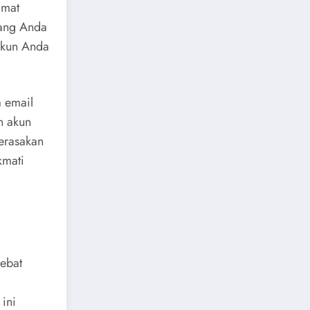
amat
yang Anda
 akun Anda
 email
an akun
erasakan
kmati
Hebat
ini