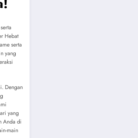
a!
serta
er Hebat
game serta
in yang
eraksi
mi. Dengan
ng
ami
ari yang
n Anda di
ain-main