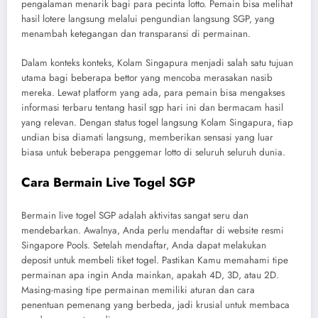
pengalaman menarik bagi para pecinta lotto. Pemain bisa melihat
hasil lotere langsung melalui pengundian langsung SGP, yang
menambah ketegangan dan transparansi di permainan.
Dalam konteks konteks, Kolam Singapura menjadi salah satu tujuan
utama bagi beberapa bettor yang mencoba merasakan nasib
mereka. Lewat platform yang ada, para pemain bisa mengakses
informasi terbaru tentang hasil sgp hari ini dan bermacam hasil
yang relevan. Dengan status togel langsung Kolam Singapura, tiap
undian bisa diamati langsung, memberikan sensasi yang luar
biasa untuk beberapa penggemar lotto di seluruh seluruh dunia.
Cara Bermain Live Togel SGP
Bermain live togel SGP adalah aktivitas sangat seru dan
mendebarkan. Awalnya, Anda perlu mendaftar di website resmi
Singapore Pools. Setelah mendaftar, Anda dapat melakukan
deposit untuk membeli tiket togel. Pastikan Kamu memahami tipe
permainan apa ingin Anda mainkan, apakah 4D, 3D, atau 2D.
Masing-masing tipe permainan memiliki aturan dan cara
penentuan pemenang yang berbeda, jadi krusial untuk membaca