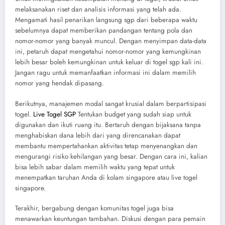
melaksanakan riset dan analisis informasi yang telah ada.
Mengamati hasil penarikan langsung sgp dari beberapa waktu
sebelumnya dapat memberikan pandangan tentang pola dan
nomor-nomor yang banyak muncul. Dengan menyimpan data-data
ini, petaruh dapat mengetahui nomor-nomor yang kemungkinan
lebih besar boleh kemungkinan untuk keluar di togel sgp kali ini.
Jangan ragu untuk memanfaatkan informasi ini dalam memilih
nomor yang hendak dipasang.
Berikutnya, manajemen modal sangat krusial dalam berpartisipasi
togel.
Live Togel SGP
Tentukan budget yang sudah siap untuk
digunakan dan ikuti ruang itu. Bertaruh dengan bijaksana tanpa
menghabiskan dana lebih dari yang direncanakan dapat
membantu mempertahankan aktivitas tetap menyenangkan dan
mengurangi risiko kehilangan yang besar. Dengan cara ini, kalian
bisa lebih sabar dalam memilih waktu yang tepat untuk
menempatkan taruhan Anda di kolam singapore atau live togel
singapore.
Terakhir, bergabung dengan komunitas togel juga bisa
menawarkan keuntungan tambahan. Diskusi dengan para pemain