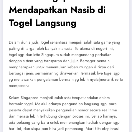
Mendapatkan Nasib di
Togel Langsung
Dalam dunia judi, togel senantiasa menjadi salah satu game yang
paling dihargai oleh banyak manusia. Terutama di negeri ini,
togel sgp dan lotto Singapura sudah mengundang perhatian
dengan sistem yang transparan dan jujur. Berseger pemain
mengharapkan untuk menemukan keberuntungan dirinya dari
berbagai jenis permainan yg ditawarkan, termasuk live togel sgp
yg menawarkan pengalaman bermain yg lebih nyata|menarik serta
mempesona.
Kolam Singapore menjadi salah satu tempat andalan dalam
bermain togel. Melalui adanya pengundian langsung sgp, para
peserta dapat menyaksikan pengundian nomor secara real time
dan merasa lebih terhubung dengan proses ini. Setiap harinya,
ada peluang yang baru untuk memenangkan hadiah dengan sgp
hari ini, dan siapa pun bisa jadi pemenang. Mari kita eksplorasi