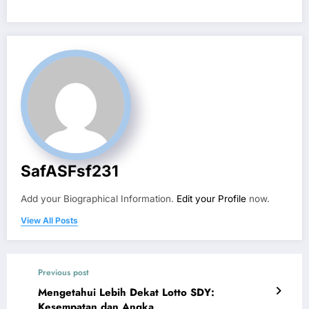
SafASFsf231
Add your Biographical Information.
Edit your Profile
now.
View All Posts
Previous post
Mengetahui Lebih Dekat Lotto SDY:
Kesempatan dan Angka