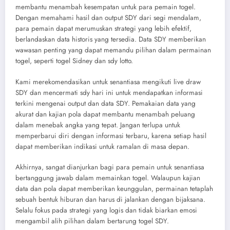
membantu menambah kesempatan untuk para pemain togel.
Dengan memahami hasil dan output SDY dari segi mendalam,
para pemain dapat merumuskan strategi yang lebih efektif,
berlandaskan data historis yang tersedia. Data SDY memberikan
wawasan penting yang dapat memandu pilihan dalam permainan
togel, seperti togel Sidney dan sdy lotto.
Kami merekomendasikan untuk senantiasa mengikuti live draw
SDY dan mencermati sdy hari ini untuk mendapatkan informasi
terkini mengenai output dan data SDY. Pemakaian data yang
akurat dan kajian pola dapat membantu menambah peluang
dalam menebak angka yang tepat. Jangan terlupa untuk
memperbarui diri dengan informasi terbaru, karena setiap hasil
dapat memberikan indikasi untuk ramalan di masa depan.
Akhirnya, sangat dianjurkan bagi para pemain untuk senantiasa
bertanggung jawab dalam memainkan togel. Walaupun kajian
data dan pola dapat memberikan keunggulan, permainan tetaplah
sebuah bentuk hiburan dan harus di jalankan dengan bijaksana.
Selalu fokus pada strategi yang logis dan tidak biarkan emosi
mengambil alih pilihan dalam bertarung togel SDY.