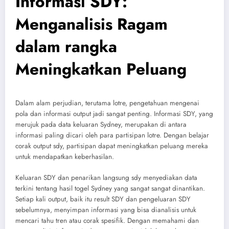
Informasi SDY:
Menganalisis Ragam
dalam rangka
Meningkatkan Peluang
Dalam alam perjudian, terutama lotre, pengetahuan mengenai
pola dan informasi output jadi sangat penting. Informasi SDY, yang
merujuk pada data keluaran Sydney, merupakan di antara
informasi paling dicari oleh para partisipan lotre. Dengan belajar
corak output sdy, partisipan dapat meningkatkan peluang mereka
untuk mendapatkan keberhasilan.
Keluaran SDY dan penarikan langsung sdy menyediakan data
terkini tentang hasil togel Sydney yang sangat sangat dinantikan.
Setiap kali output, baik itu result SDY dan pengeluaran SDY
sebelumnya, menyimpan informasi yang bisa dianalisis untuk
mencari tahu tren atau corak spesifik. Dengan memahami dan