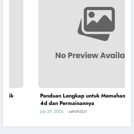
Panduan Lengkap untuk Memahami Rubah
4d dan Permainannya
July 29, 2026
safASFsf231