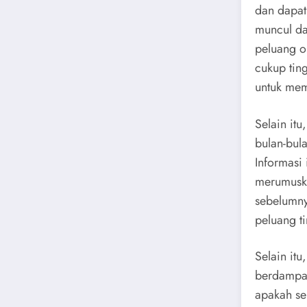
dan dapat
muncul da
peluang o
cukup tin
untuk mem
Selain it
bulan-bula
Informasi
merumuska
sebelumny
peluang ti
Selain itu
berdampak
apakah se