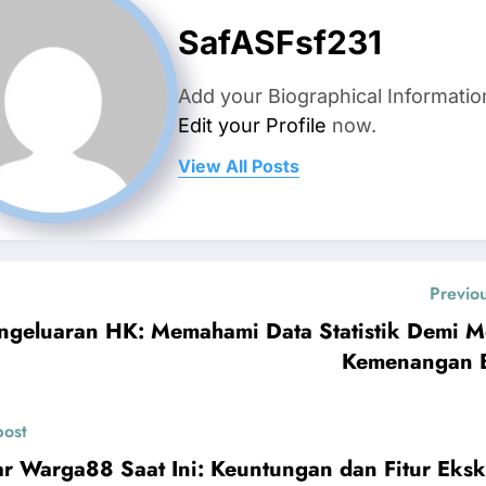
SafASFsf231
Add your Biographical Informatio
Edit your Profile
now.
View All Posts
Previo
ngeluaran HK: Memahami Data Statistik Demi M
Kemenangan 
post
ar Warga88 Saat Ini: Keuntungan dan Fitur Eksk