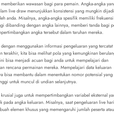
 memberikan wawasan bagi para pemain. Angka-angka yang
lam live draw menunjukkan konsistensi yang mungkin dijad
leh anda. Misalnya, angka-angka spesifik memiliki frekuens
ggi dibanding dengan angka lainnya, memberi tanda bagi 
pertimbangkan angka tersebut dalam taruhan mereka.
u, dengan menggunakan informasi pengeluaran yang tercatat
n terakhir, kita bisa melihat pola yang kemungkinan berulan
 ini bisa menjadi acuan bagi anda untuk mempelajari dan
n rencana permainan mereka. Mempelajari data keluaran
a bisa membantu dalam menentukan nomor potensial yang
nggi untuk muncul di undian selanjutnya.
, krusial juga untuk mempertimbangkan variabel eksternal ya
 pada angka keluaran. Misalnya, saat pengeluaran live hari
buah elemen khusus yang memengaruhi jumlah peserta ata