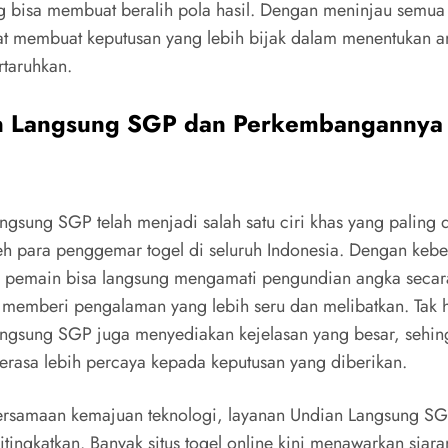
g bisa membuat beralih pola hasil. Dengan meninjau semua 
t membuat keputusan yang lebih bijak dalam menentukan 
rtaruhkan.
n Langsung SGP dan Perkembangannya 
ngsung SGP telah menjadi salah satu ciri khas yang paling 
eh para penggemar togel di seluruh Indonesia. Dengan keb
i, pemain bisa langsung mengamati pengundian angka secar
 memberi pengalaman yang lebih seru dan melibatkan. Tak h
ngsung SGP juga menyediakan kejelasan yang besar, sehi
rasa lebih percaya kepada keputusan yang diberikan.
ersamaan kemajuan teknologi, layanan Undian Langsung S
tingkatkan. Banyak situs togel online kini menawarkan siara