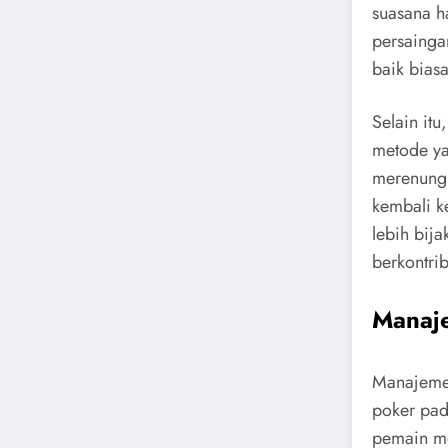
suasana h
persainga
baik bias
Selain it
metode ya
merenung 
kembali k
lebih bij
berkontri
Manaj
Manajemen
poker pad
pemain me