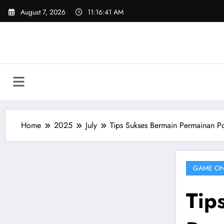
Skip
August 7, 2026
11:16:42 AM
to
content
Home
2025
July
Tips Sukses Bermain Permainan Po
GAME ON
Tip