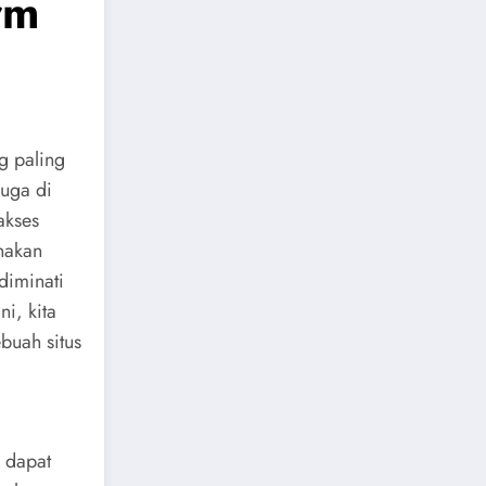
rm
g paling
juga di
akses
nakan
diminati
i, kita
buah situs
 dapat