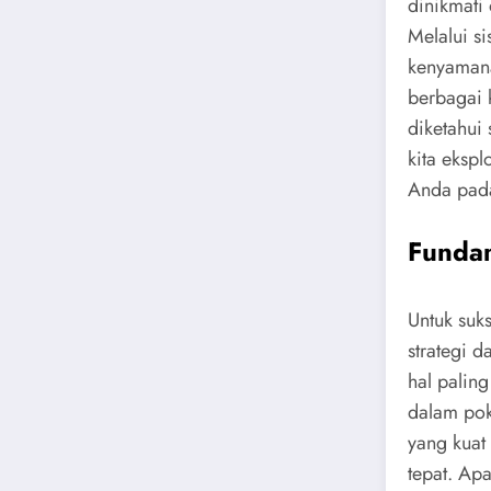
dinikmati
Melalui s
kenyamana
berbagai 
diketahui
kita eksp
Anda pada
Funda
Untuk suk
strategi 
hal palin
dalam pok
yang kuat
tepat. Ap