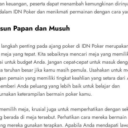
an keuangan, peserta dapat menambah kemungkinan diriny
 dalam IDN Poker dan menikmati permainan dengan cara yan
sun Papan dan Musuh
u langkah penting pada ajang poker di IDN Poker merupaka
meja yang tepat. Kita sebaiknya mencari meja yang memilik
ai untuk budget Anda. Jangan cepat-cepat untuk masuk den
a taruhan besar jika kamu masih pemula. Usahakan untuk
an pemain yang memiliki tingkat keahlian yang setara dari
memberi Anda peluang yang lebih baik untuk belajar dan
rnakan keterampilan bermain poker kamu.
u memilih meja, krusial juga untuk memperhatikan dengan s
g berada di meja tersebut. Perhatikan cara mereka bermain
ang mereka gunakan terapkan. Apabila Anda mendapati law