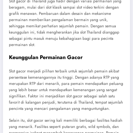
Slot gacor di Thailand juga hadir dengan variasi permainan yang
beragam, mulai dari slot klasik sampai slot video terkini dengan
grafik menawan. Pembaruan dalam desain dan mekanisme
permainan memberikan pengalaman bermain yang unik,
sehingga memikat perhatian sejumlah pemain. Dengan semua
keunggulan ini, tidak mengherankan jika slot Thailand dianggap
sebagai pintu masuk menuju kebahagiaan bagi para pecinta
permainan slot.
Keunggulan Permainan Gacor
Slot gacor menjadi pilihan terbaik untuk sejumlah pemain akibat
persentase kemenangannya itu tinggi. Dengan adanya RTP yang
merupakan RTP dari menarik, para pemain mendapatkan peluang
yang lebih besar untuk mendapatkan kemenangan yang sangat
signifikan. Faktor ini menjadikan slot gacor sebagai salah satu
favorit di kalangan penjudi, terutama di Thailand, tempat sejumlah
pencinta yang mencari pengalaman yang menguntungkan.
Selain itu, slot gacor sering kali memiliki berbagai fasilitas hadiah
yang menarik. Fasilitas seperti putaran gratis, wild symbols, dan
progressive jackpot menambah kesenangan permainan. Pemain