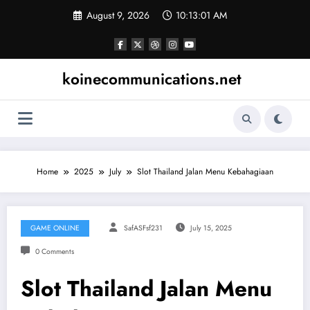
Skip
August 9, 2026
10:13:01 AM
to
content
koinecommunications.net
Home
2025
July
Slot Thailand Jalan Menu Kebahagiaan
GAME ONLINE
SafASFsf231
July 15, 2025
0 Comments
Slot Thailand Jalan Menu