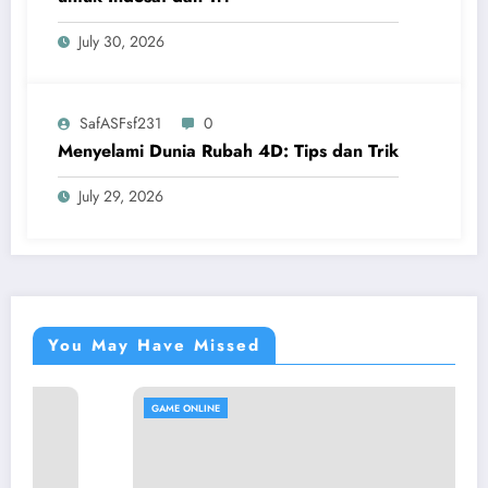
July 30, 2026
SafASFsf231
0
Menyelami Dunia Rubah 4D: Tips dan Trik
July 29, 2026
You May Have Missed
GAME ONLINE