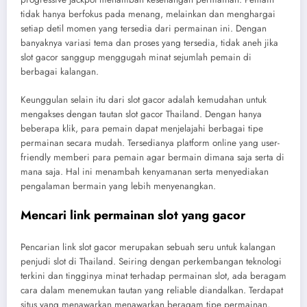
tidak hanya berfokus pada menang, melainkan dan menghargai
setiap detil momen yang tersedia dari permainan ini. Dengan
banyaknya variasi tema dan proses yang tersedia, tidak aneh jika
slot gacor sanggup menggugah minat sejumlah pemain di
berbagai kalangan.
Keunggulan selain itu dari slot gacor adalah kemudahan untuk
mengakses dengan tautan slot gacor Thailand. Dengan hanya
beberapa klik, para pemain dapat menjelajahi berbagai tipe
permainan secara mudah. Tersedianya platform online yang user-
friendly memberi para pemain agar bermain dimana saja serta di
mana saja. Hal ini menambah kenyamanan serta menyediakan
pengalaman bermain yang lebih menyenangkan.
Mencari link permainan slot yang gacor
Pencarian link slot gacor merupakan sebuah seru untuk kalangan
penjudi slot di Thailand. Seiring dengan perkembangan teknologi
terkini dan tingginya minat terhadap permainan slot, ada beragam
cara dalam menemukan tautan yang reliable diandalkan. Terdapat
situs yang menawarkan menawarkan beragam tipe permainan,