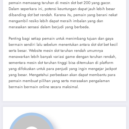
pemain memasang taruhan di mesin slot bet 200 yang gacor.
Dalam seperkara ini, potensi keuntungan dapat jauh lebih besar
dibanding slot bet rendah. Karena itu, pemain yang berani nekat
mengambil resiko lebih dapat meraih imbalan yang dan
merasakan sensasi dalam berjudi yang berbeda.
Penting bagi setiap pemain untuk menimbang tujuan dan gaya
bermain sendiri lalu sebelum menentukan antara slot slot bet kecil
serta besar. Website mesin slot taruhan rendah umumnya
menawarkan lebih banyak variasi game dengan taruhan rendah,
sementara mesin slot taruhan tinggi bisa ditemukan di platform
yang difokuskan untuk para penjudi yang ingin mengejar jackpot
yang besar. Mengetahui perbedaan akan dapat membantu para
pemain membuat pilihan yang serta merasakan pengalaman
bermain bermain online secara maksimal.