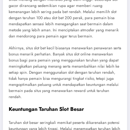
gacor dirancang sedemikian rupa agar memberi ruang
kemenangan lebih sering pada bet rendah. Melalui memilih slot
dengan taruhan 100 atau slot bet 200 perak, para pemain bisa
mendapatkan sensasi lebih menegangkan saat bermain dalam
metode yang lebih aman. Ini menciptakan atmosfer yang menarik
dan mendorong para pemain agar terus bermain.
Akhirnya, situs slot bet kecil biasanya menawarkan penawaran serta
bonus menarik perhatian. Banyak situs slot online menawarkan
bonus bagi para pemain yang menggunakan taruhan yang dapat
meningkatkan peluang menang serta menambahkan nilai lebih ke
setiap spin. Dengan menggunakan slot dengan taruhan rendah,
tidak hanya pemain bisa mengurangi tingkat risiko, tetapi juga
mengoptimalkan peluang untuk mendapatkan keuntungan melalui
bermain pada situs yang menawarkan reward untuk taruhan
rendah.
Keuntungan Taruhan Slot Besar
Taruhan slot besar seringkali memikat peserta dikarenakan potensi
keuntungan yang lebih tinggi. Melalui menempatkan taruhan lebih