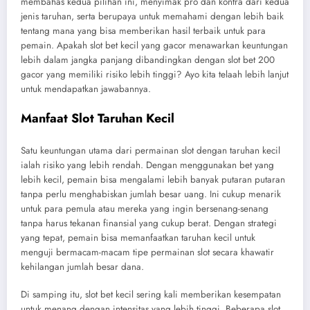
membahas kedua pilihan ini, menyimak pro dan kontra dari kedua
jenis taruhan, serta berupaya untuk memahami dengan lebih baik
tentang mana yang bisa memberikan hasil terbaik untuk para
pemain. Apakah slot bet kecil yang gacor menawarkan keuntungan
lebih dalam jangka panjang dibandingkan dengan slot bet 200
gacor yang memiliki risiko lebih tinggi? Ayo kita telaah lebih lanjut
untuk mendapatkan jawabannya.
Manfaat Slot Taruhan Kecil
Satu keuntungan utama dari permainan slot dengan taruhan kecil
ialah risiko yang lebih rendah. Dengan menggunakan bet yang
lebih kecil, pemain bisa mengalami lebih banyak putaran putaran
tanpa perlu menghabiskan jumlah besar uang. Ini cukup menarik
untuk para pemula atau mereka yang ingin bersenang-senang
tanpa harus tekanan finansial yang cukup berat. Dengan strategi
yang tepat, pemain bisa memanfaatkan taruhan kecil untuk
menguji bermacam-macam tipe permainan slot secara khawatir
kehilangan jumlah besar dana.
Di samping itu, slot bet kecil sering kali memberikan kesempatan
untuk menang dengan intensitas yang lebih tinggi. Beberapa slot