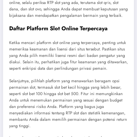
online, selalu periksa RTP slot yang ada, terutama slot qris, slot
dana, dan slot ovo, sehingga Anda dapat membuat keputusan yang
bijaksana dan mendapatkan pengalaman bermain yang terbaik.
Daftar Platform Slot Online Terpercaya
Ketika mencari platform slot online yang terpercaya, penting untuk
memeriksa keamanan dan lisensi dari situs tersebut. Pastikan situs
yang Anda pilih memiliki lisensi resmi dari badan pengatur yang
diakui. Selain itu, perhatikan juga fitur keamanan yang ditawarkan,
seperti enkripsi data dan perlindungan privasi pemain.
Selanjutnya, pilihlah platform yang menawarkan beragam opsi
permainan slot, termasuk slot bet kecil hingga yang lebih besar,
seperti slot bet 100 hingga slot bet 500. Fitur ini memungkinkan
Anda untuk menemukan permainan yang sesuai dengan budget
dan preferensi risiko Anda. Platform yang bagus juga
menyediakan informasi tentang RTP slot dan statistik kemenangan,
membantu Anda dalam memilih permainan dengan potensi return
yang tinggi.