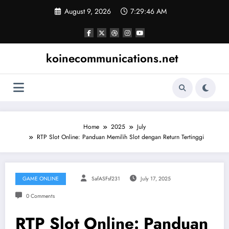
Skip
August 9, 2026
7:29:46 AM
to
content
koinecommunications.net
Home
2025
July
RTP Slot Online: Panduan Memilih Slot dengan Return Tertinggi
GAME ONLINE
SafASFsf231
July 17, 2025
0 Comments
RTP Slot Online: Panduan