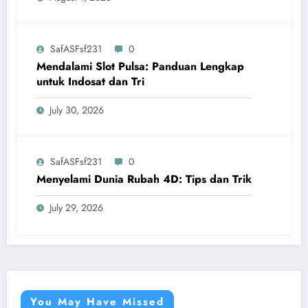
SafASFsf231
0
Mendalami Slot Pulsa: Panduan Lengkap
untuk Indosat dan Tri
July 30, 2026
SafASFsf231
0
Menyelami Dunia Rubah 4D: Tips dan Trik
July 29, 2026
You May Have Missed