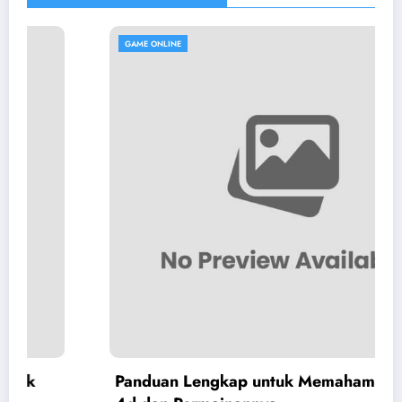
GAME ONLINE
Panduan Lengkap untuk Memahami Rubah