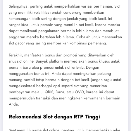
Selanjutnya, penting untuk memperhatikan variasi permainan. Slot
yang memiliki volatilitas rendah cenderung memberikan
kemenangan lebih sering dengan jumlah yang lebih kecil. Ini
sangat ideal untuk pemain yang memilih bet kecil, karena mereka
dapat menikmati pengalaman bermain lebih lama dan membuat
anggaran mereka bertahan lebih lama. Cobalah untuk menemukan
slot gacor yang sering memberikan kombinasi pemenang.
Terakhir, manfaatkan bonus dan promosi yang ditawarkan oleh
situs slot online. Banyak platform menyediakan bonus khusus untuk
pemain baru atau promosi untuk slot tertentu. Dengan
menggunakan bonus ini, Anda dapat meningkatkan peluang
menang sambil tetap bermain dengan bet kecil. Jangan ragu untuk
mengeksplorasi berbagai opsi seperti slot yang menerima
pembayaran melalui QRIS, Dana, atau OVO, karena ini dapat
mempermudah transaksi dan meningkatkan kenyamanan bermain
Anda.
Rekomendasi Slot dengan RTP Tinggi
Saat memilih game slot online, penting untuk memperhatikan nilai