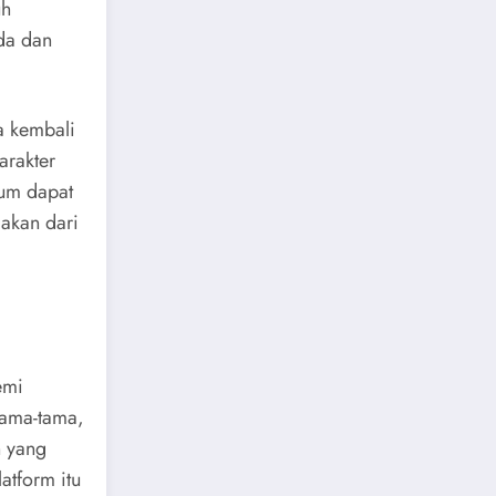
uh
da dan
a kembali
arakter
lum dapat
iakan dari
emi
ama-tama,
h yang
atform itu