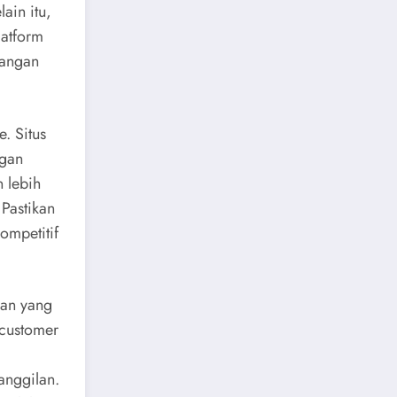
ain itu,
latform
langan
. Situs
ngan
 lebih
 Pastikan
ompetitif
gan yang
 customer
anggilan.