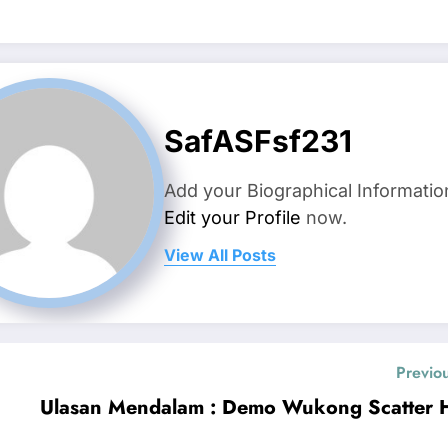
SafASFsf231
Add your Biographical Informatio
Edit your Profile
now.
View All Posts
Previo
Ulasan Mendalam : Demo Wukong Scatter 