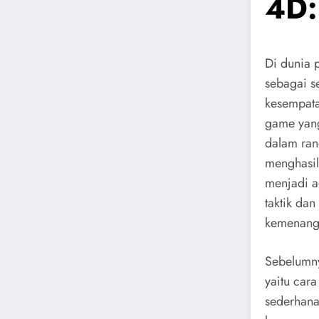
4D:
Di dunia 
sebagai 
kesempata
game yang
dalam ran
menghasil
menjadi a
taktik da
kemenanga
Sebelumny
yaitu cara
sederhana