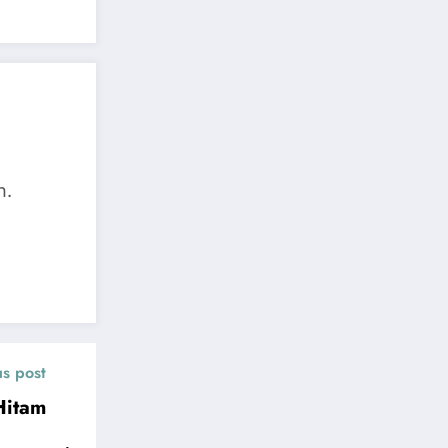
n.
us post
Hitam