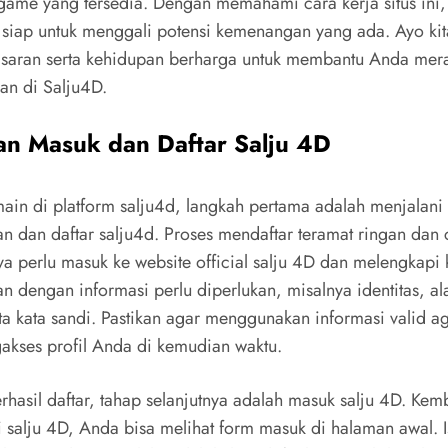
ame yang tersedia. Dengan memahami cara kerja situs ini
h siap untuk menggali potensi kemenangan yang ada. Ayo ki
saran serta kehidupan berharga untuk membantu Anda mer
lan di Salju4D.
n Masuk dan Daftar Salju 4D
ain di platform salju4d, langkah pertama adalah menjalani
an dan daftar salju4d. Proses mendaftar teramat ringan dan 
a perlu masuk ke website official salju 4D dan melengkapi
an dengan informasi perlu diperlukan, misalnya identitas, a
rta kata sandi. Pastikan agar menggunakan informasi valid 
akses profil Anda di kemudian waktu.
rhasil daftar, tahap selanjutnya adalah masuk salju 4D. Kem
i salju 4D, Anda bisa melihat form masuk di halaman awal. I