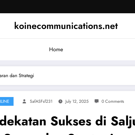
koinecommunications.net
Home
aran dan Strategi
LINE
SafASFsf231
July 12, 2025
0 Comments
dekatan Sukses di Salj