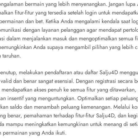
pengalaman bermain yang lebih menyenangkan. Jangan lupa
kan fitur-fitur yang tersedia setelah login untuk mendapatk
permainan dan bet. Ketika Anda mengalami kendala saat log
omunikasi dengan layanan pelanggan agar mendapat pertol
asi dalam menjalankan masuk dan mengoptimalkan semua fi
memungkinkan Anda supaya mengambil pilihan yang lebih c
 taruhan.
enutup, melakukan pendaftaran atau daftar Salju4D mengg
valid dan benar sangat esensial. Dengan registrasi secara b
 mendapatkan akses penuh ke semua fitur yang ditawarkan, 
an insentif yang menguntungkan. Optimalkan setiap peluang
kan saldo dan menambah peluang kemenangan. Melalui ko
yang benar, pemahaman terhadap fitur-fitur Salju4D, dan keg
nda mampu meningkatkan kemungkinan untuk menang di set
 permainan yang Anda ikuti.