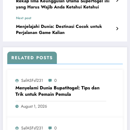
Rekap lima Keunggulan Utama Supertogel ini
yang Harus Wajib Anda Ketahui Ketahui
Next post
Menjelajahi Dunia: Destinasi Cocok untuk
Perjalanan Game Kalian
RELATED POSTS
SafASFsf231
0
Menyelami Dunia Bupatitogel: Tips dan
Trik untuk Pemain Pemula
August 1, 2026
SafASFsf231
0