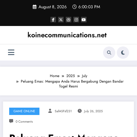
Skip
August 8, 2026
6:00:03 PM
to
content
koinecommunications.net
Home
2025
July
Peluang Emas: Mengapa Anda Harus Bergabung Dengan Bandar
Togel Resmi
GAME ONLINE
SafASFsf231
July 26, 2025
0 Comments