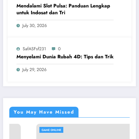
Mendalami Slot Pulsa: Panduan Lengkap
untuk Indosat dan Tri
July 30, 2026
SafASFsf231
0
Menyelami Dunia Rubah 4D: Tips dan Trik
July 29, 2026
You May Have Missed
GAME ONLINE