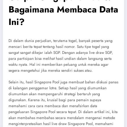
Bagaimana Membaca Data
Ini?
Di dalam dunia perjudian, terutama togel, banyak peserta yang
mencari berita tepat tentang hasil nomor. Satu tipe togel yang
sangat sangat dikejar ialah SGP. Dengan adanya live draw SGP,
para partisipan bisa melihat hasil undian dalam langsung serta
waktu nyata. Hal ini memberikan peluang untuk mereka agar
segera mengetahui jika mereka sendiri sukses atau.
Selain itu, hasil Singapore Pool juga membuat bahan diskusi panas
di kalangan penggemar lotre. Setiap hasil yang diumumkan
diumumkan akan mempengaruhi strategi bertaruh yang
digunakan. Karena itu, krusial bagi para pemain supaya
memahami cara cara membaca dan menafsirkan data
pengeluaran Singapore Pool secara tepat. Di dalam artikel ini, kita
akan membahas membahas secara mendalam mengenai metode
menginterpretasikan hasil live draw Singapore Pool, memahami