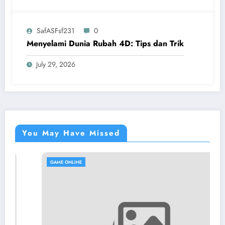
SafASFsf231
0
Menyelami Dunia Rubah 4D: Tips dan Trik
July 29, 2026
You May Have Missed
GAME ONLINE