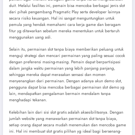
duit. Melalui fasilitas ini, pemain bisa mencoba berbagai jenis slot
dari pihak pengembang Pragmatic Play serta developer lainnya
secara risiko keuangan. Hal ini sangat menguntungkan untuk
pemula yang hendak memahami cara kerja game dan beragam
fitur yg ditawarkan sebelum mereka menentukan untuk bertaruh
menggunakan uang asli.
Selain itu, permainan slot tanpa biaya memberikan peluang untuk
menguji strategi dan mencari permainan yang paling sesuai cocok
dengan preferensi masing-masing. Pemain dapat berpartisipasi
dalam jangka waktu permainan yang lebih panjang panjang,
sehingga mereka dapat merasakan sensasi dan momen
menyenangkan dari permainan. Dengan adanya akun demo slot,
pengguna dapat bisa mencoba berbagai permainan slot demo yg
lain, mendapatkan pengalaman bermain mendalam tanpa
menghadapi tekanan.
Kelebihan lain dari sisi slot gratis adalah aksesibilitasnya. Dengan
jumlah website yang menawarkan permainan slot tanpa biaya,
setiap orang dapat secara mudah menemukan dan mencoba game
ini. Hal ini membuat slot gratis pilihan yg ideal bagi bersenang-