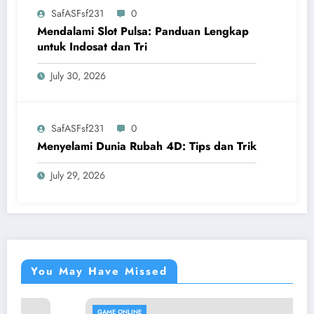
SafASFsf231
0
Mendalami Slot Pulsa: Panduan Lengkap
untuk Indosat dan Tri
July 30, 2026
SafASFsf231
0
Menyelami Dunia Rubah 4D: Tips dan Trik
July 29, 2026
You May Have Missed
GAME ONLINE