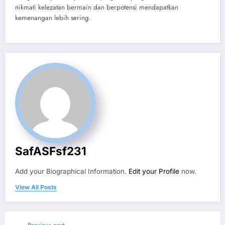
nikmati kelezatan bermain dan berpotensi mendapatkan
kemenangan lebih sering.
SafASFsf231
Add your Biographical Information.
Edit your Profile
now.
View All Posts
Previous post