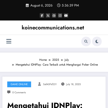
Skip
August 6, 2026
5:36:39 PM
to
content
koinecommunications.net
Home
2025
July
Mengetahui IDNPlay: Cara Terbaik untuk Menghargai Poker Online
GAME ONLINE
SafASFsf231
July 18, 2025
0 Comments
Mengetahui IDNPlay: