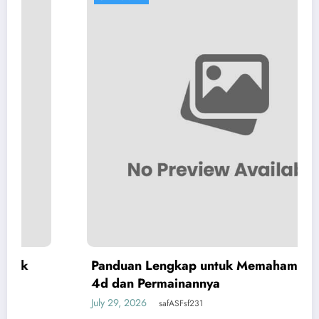
Panduan Lengkap untuk Memahami Rubah
4d dan Permainannya
July 29, 2026
safASFsf231