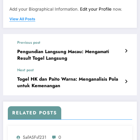
Add your Biographical Information.
Edit your Profile
now.
View All Posts
Previous post
Pengundian Langsung Macau: Mengamati
Result Togel Langsung
Next post
Togel HK dan Paito Warna: Menganalisis Pola
untuk Kemenangan
RELATED POSTS
SafASFsf231
0