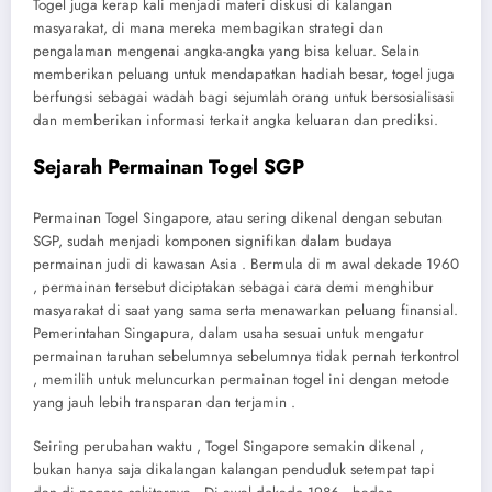
Togel juga kerap kali menjadi materi diskusi di kalangan
masyarakat, di mana mereka membagikan strategi dan
pengalaman mengenai angka-angka yang bisa keluar. Selain
memberikan peluang untuk mendapatkan hadiah besar, togel juga
berfungsi sebagai wadah bagi sejumlah orang untuk bersosialisasi
dan memberikan informasi terkait angka keluaran dan prediksi.
Sejarah Permainan Togel SGP
Permainan Togel Singapore, atau sering dikenal dengan sebutan
SGP, sudah menjadi komponen signifikan dalam budaya
permainan judi di kawasan Asia . Bermula di m awal dekade 1960
, permainan tersebut diciptakan sebagai cara demi menghibur
masyarakat di saat yang sama serta menawarkan peluang finansial.
Pemerintahan Singapura, dalam usaha sesuai untuk mengatur
permainan taruhan sebelumnya sebelumnya tidak pernah terkontrol
, memilih untuk meluncurkan permainan togel ini dengan metode
yang jauh lebih transparan dan terjamin .
Seiring perubahan waktu , Togel Singapore semakin dikenal ,
bukan hanya saja dikalangan kalangan penduduk setempat tapi