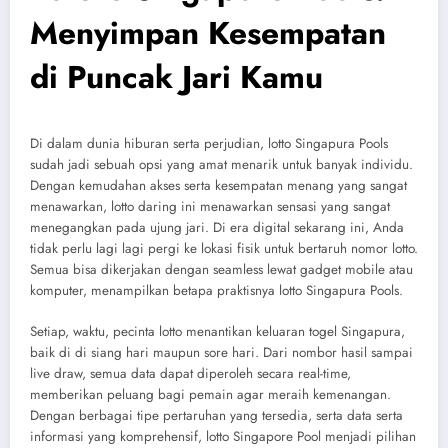
Menyimpan Kesempatan
di Puncak Jari Kamu
Di dalam dunia hiburan serta perjudian, lotto Singapura Pools
sudah jadi sebuah opsi yang amat menarik untuk banyak individu.
Dengan kemudahan akses serta kesempatan menang yang sangat
menawarkan, lotto daring ini menawarkan sensasi yang sangat
menegangkan pada ujung jari. Di era digital sekarang ini, Anda
tidak perlu lagi lagi pergi ke lokasi fisik untuk bertaruh nomor lotto.
Semua bisa dikerjakan dengan seamless lewat gadget mobile atau
komputer, menampilkan betapa praktisnya lotto Singapura Pools.
Setiap, waktu, pecinta lotto menantikan keluaran togel Singapura,
baik di di siang hari maupun sore hari. Dari nombor hasil sampai
live draw, semua data dapat diperoleh secara real-time,
memberikan peluang bagi pemain agar meraih kemenangan.
Dengan berbagai tipe pertaruhan yang tersedia, serta data serta
informasi yang komprehensif, lotto Singapore Pool menjadi pilihan