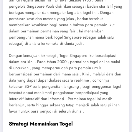
dan di negara sekitarnya . Di awal dekade 1986 , badan
pengelola Singapore Pools didirikan sebagai badan otoritatif yang
bertugas mengatur dan mengatur kegiatan togel ini . Dengan
peraturan ketat dan metode yang jelas , badan tersebut
memberikan keyakinan bagi pemain bahwa para pemain ikut
dalam permainan permainan yang fair . Ini menambah
pembangunan nama baik Togel Singapore sebagai salah satu
sebagai] di antara terkemuka di dunia judi .
Dengan kemajuan teknologi , Togel Singapore ikut beradaptasi
dalam era kini . Pada tahun 2000 , permainan togel online mulai
diluncurkan , yang mempermudah para pemain untuk
berpartisipasi permainan dari mana saja . Kini , melalui data dan
data yang dapat dapat diakses secara real-time , contohnya
keluaran SGP serta pengundian langsung , bagi penggemar togel
tersebut dapat menikmati pengalaman berpartisipasi yang
interaktif interaktif dan informasi . Permainan togel ini masih
berlanjut , serta hingga sekarang tetap menjadi salah satu pilihan
favorit untuk para penjudi di seluruh dunia .
Strategi Memainkan Togel