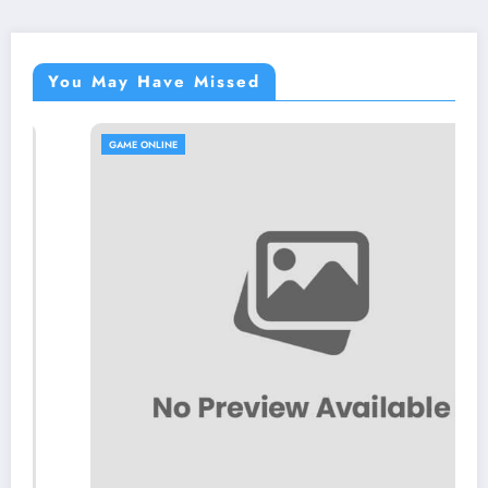
You May Have Missed
GAME ONLINE