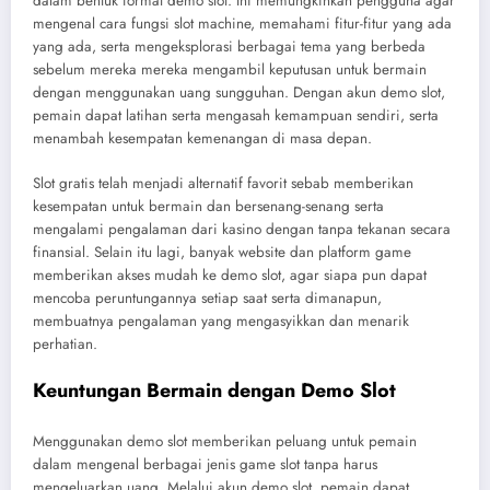
dalam bentuk format demo slot. Ini memungkinkan pengguna agar
mengenal cara fungsi slot machine, memahami fitur-fitur yang ada
yang ada, serta mengeksplorasi berbagai tema yang berbeda
sebelum mereka mereka mengambil keputusan untuk bermain
dengan menggunakan uang sungguhan. Dengan akun demo slot,
pemain dapat latihan serta mengasah kemampuan sendiri, serta
menambah kesempatan kemenangan di masa depan.
Slot gratis telah menjadi alternatif favorit sebab memberikan
kesempatan untuk bermain dan bersenang-senang serta
mengalami pengalaman dari kasino dengan tanpa tekanan secara
finansial. Selain itu lagi, banyak website dan platform game
memberikan akses mudah ke demo slot, agar siapa pun dapat
mencoba peruntungannya setiap saat serta dimanapun,
membuatnya pengalaman yang mengasyikkan dan menarik
perhatian.
Keuntungan Bermain dengan Demo Slot
Menggunakan demo slot memberikan peluang untuk pemain
dalam mengenal berbagai jenis game slot tanpa harus
mengeluarkan uang. Melalui akun demo slot, pemain dapat