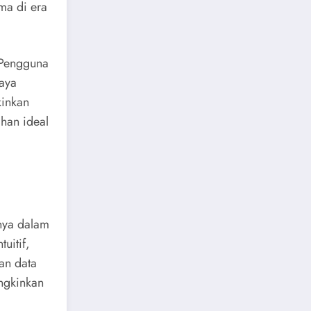
ama di era
 Pengguna
daya
kinkan
han ideal
nya dalam
uitif,
an data
ngkinkan