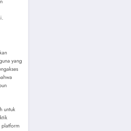
an
i.
kan
gguna yang
engakses
 bahwa
pun
h untuk
ktik
 platform