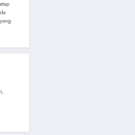
etap
ada
 yang
n.