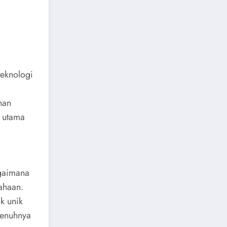
teknologi
han
r utama
i
agaimana
ahaan.
ik unik
penuhnya