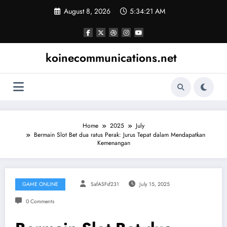
Skip
August 8, 2026
5:34:22 AM
to
content
koinecommunications.net
Home
2025
July
Bermain Slot Bet dua ratus Perak: Jurus Tepat dalam Mendapatkan
Kemenangan
GAME ONLINE
SafASFsf231
July 15, 2025
0 Comments