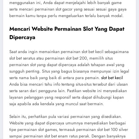
menggunakan ini, Anda dapat menjelajahi lebih banyak game
serta mencari permainan slot gacor yang sesuai sesuai gaya gaya
bermain kamu tanpa perlu mengeluarkan terlalu banyak modal.
Mencari Website Permainan Slot Yang Dapat
Dipercaya
Saat anda ingin memainkan permainan slot bet kecil sebagaimana
slot bet seratus atau permainan slot bet 200, memilih situs
permainan slot yang dapat dipercaya adalah tahapan awal yang
sungguh penting. Situs yang bagus biasanya mempunyai izin legal
serta nama baik yang baik di antara para pemain.
slot bet kecil
Anda bisa mencari tahu info tentang situs-situs tersebut dari ulasan
serta saran dari pengguna lain. Pastikan website ini menyediakan
layanan pelanggan yang responsif serta dapat dihubungi kapan
saja apabila ada kendala yang muncul saat bermain.
Selain itu, perhatikan pula variasi permainan yang disediakan.
Website yang dapat dipercaya umumnya menyediakan berbagai
tipe permainan slot games, termasuk permainan slot bet 100 silver
sampai permainan slot bet enam ratus perak. Dengan banyaknya