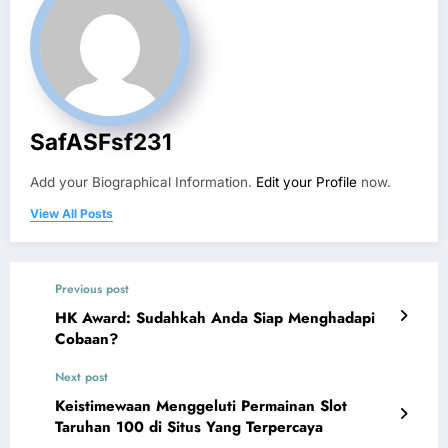
SafASFsf231
Add your Biographical Information.
Edit your Profile
now.
View All Posts
Previous post
HK Award: Sudahkah Anda Siap Menghadapi
Cobaan?
Next post
Keistimewaan Menggeluti Permainan Slot
Taruhan 100 di Situs Yang Terpercaya