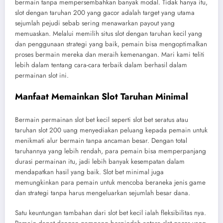
bermain tanpa mempersembahkan banyak modal. Tidak hanya itu,
slot dengan taruhan 200 yang gacor adalah target yang utama
sejumlah pejudi sebab sering menawarkan payout yang
memuaskan. Melalui memilih situs slot dengan taruhan kecil yang
dan penggunaan strategi yang baik, pemain bisa mengoptimalkan
proses bermain mereka dan meraih kemenangan. Mari kami teliti
lebih dalam tentang cara-cara terbaik dalam berhasil dalam
permainan slot ini.
Manfaat Memainkan Slot Taruhan Minimal
Bermain permainan slot bet kecil seperti slot bet seratus atau
taruhan slot 200 uang menyediakan peluang kepada pemain untuk
menikmati alur bermain tanpa ancaman besar. Dengan total
taruhannya yang lebih rendah, para pemain bisa memperpanjang
durasi permainan itu, jadi lebih banyak kesempatan dalam
mendapatkan hasil yang baik. Slot bet minimal juga
memungkinkan para pemain untuk mencoba beraneka jenis game
dan strategi tanpa harus mengeluarkan sejumlah besar dana.
Satu keuntungan tambahan dari slot bet kecil ialah fleksibilitas nya.