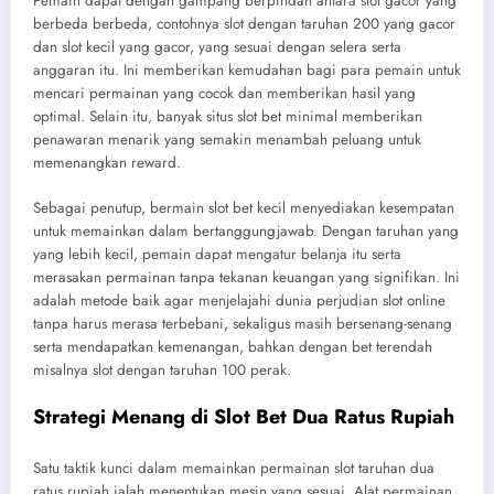
Pemain dapat dengan gampang berpindah antara slot gacor yang
berbeda berbeda, contohnya slot dengan taruhan 200 yang gacor
dan slot kecil yang gacor, yang sesuai dengan selera serta
anggaran itu. Ini memberikan kemudahan bagi para pemain untuk
mencari permainan yang cocok dan memberikan hasil yang
optimal. Selain itu, banyak situs slot bet minimal memberikan
penawaran menarik yang semakin menambah peluang untuk
memenangkan reward.
Sebagai penutup, bermain slot bet kecil menyediakan kesempatan
untuk memainkan dalam bertanggungjawab. Dengan taruhan yang
yang lebih kecil, pemain dapat mengatur belanja itu serta
merasakan permainan tanpa tekanan keuangan yang signifikan. Ini
adalah metode baik agar menjelajahi dunia perjudian slot online
tanpa harus merasa terbebani, sekaligus masih bersenang-senang
serta mendapatkan kemenangan, bahkan dengan bet terendah
misalnya slot dengan taruhan 100 perak.
Strategi Menang di Slot Bet Dua Ratus Rupiah
Satu taktik kunci dalam memainkan permainan slot taruhan dua
ratus rupiah ialah menentukan mesin yang sesuai. Alat permainan