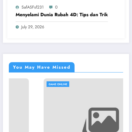
SafASFsf231
0
Menyelami Dunia Rubah 4D: Tips dan Trik
July 29, 2026
You May Have Missed
GAME ONLINE