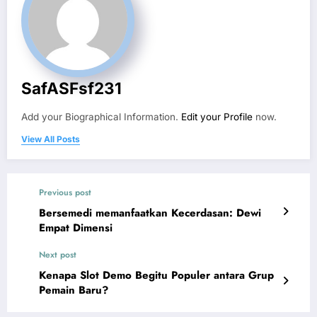
SafASFsf231
Add your Biographical Information.
Edit your Profile
now.
View All Posts
Previous post
Bersemedi memanfaatkan Kecerdasan: Dewi
Empat Dimensi
Next post
Kenapa Slot Demo Begitu Populer antara Grup
Pemain Baru?