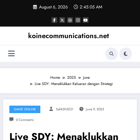
Skip
August 6, 2026
2:45:06 AM
to
content
koinecommunications.net
Home
2025
June
Live SDY: Menaklukkan Keluaran dengan Strategi
GAME ONLINE
SafASFsf231
June 9, 2025
0 Comments
Live SDY: Menaklukkan