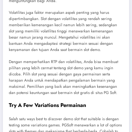
menguntungkan bagi Anda.
Volatilitas juga faktor merupakan aspek penting yang harus
dipertimbangkan. Slot dengan volatilitas yang rendah sering
memberikan kemenangan kecil namun lebih sering, sedangkan
slot yang memiliki volatilitas tinggi menawarkan kemenangan
besar namun jarang muncul. Mengetahui volatilitas ini akan
bantuan Anda mengadaptasi strategi bermain sesuai dengan
kenyamanan dan tujuan Anda saat bermain slot demo.
Dengan memperhatikan RTP dan volatilitas, Anda bisa membuat
pilihan yang lebih cermat tentang slot demo yang kamu ingin
dicoba. Pilih slot yang sesuai dengan gaya permainan serta
harapan Anda untuk mendapatkan pengalaman bermain yang
maksimal. Pemilihan yang baik akan meningkatkan kesenangan
dan potensi keuntungan saat bermain slot gratis di situs PG Soft.
Try A Few Variations Permainan
Salah satu ways best to discover demo slot that suitable is dengan
testing some variations games. PGSoft menawarkan a lot of options
slots with themes dan mekanisme that berbeda-beda. Cobalah to