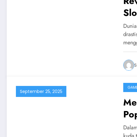
Rev
Slo
Dunia
drasti
meng
S
GAME
September 25, 2025
Me
Po
Pe
Dalam
kuda 