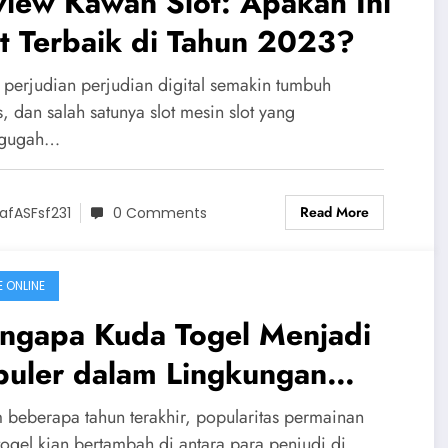
iew Kawan Slot: Apakah Ini
t Terbaik di Tahun 2023?
 perjudian perjudian digital semakin tumbuh
s, dan salah satunya slot mesin slot yang
gugah…
Read More
afASFsf231
0 Comments
 ONLINE
ngapa Kuda Togel Menjadi
puler dalam Lingkungan
taruh?
 beberapa tahun terakhir, popularitas permainan
togel kian bertambah di antara para penjudi di…