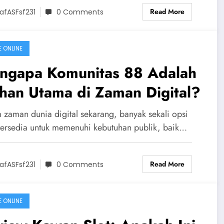
Read More
afASFsf231
0 Comments
 ONLINE
ngapa Komunitas 88 Adalah
ihan Utama di Zaman Digital?
 zaman dunia digital sekarang, banyak sekali opsi
tersedia untuk memenuhi kebutuhan publik, baik…
Read More
afASFsf231
0 Comments
 ONLINE