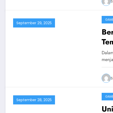
S
GAME
September 29, 2025
Ber
Te
Dalam
menja
S
GAME
September 28, 2025
Un