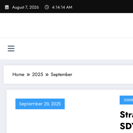
Skip
August 7, 2026
4:14:15 AM
to
content
Home
2025
September
GAME
September 29, 2025
Str
SD