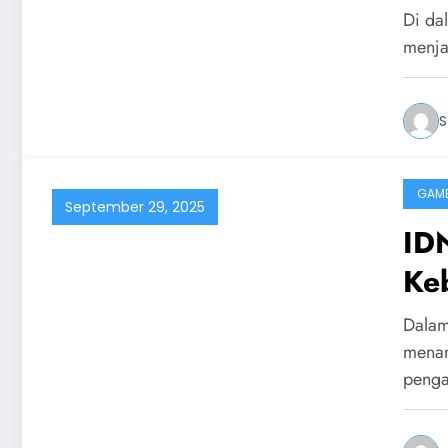
Di da
menja
S
GAME
September 29, 2025
IDN
Keb
Dalam
menar
peng